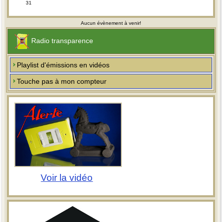
31
Aucun évènement à venir!
Radio transparence
Playlist d'émissions en vidéos
Touche pas à mon compteur
Voir la vidéo