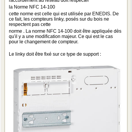
raccordement au réseau doit respecter
la Norme NFC 14-100
cette norme est celle qui est utilisée par ENEDIS. De
ce fait, les compteurs linky, posés sur du bois ne
respectent pas cette
norme . La norme NFC 14-100 doit être appliquée dès
qu'il y a une modification majeur. Ce qui est le cas
pour le changement de compteur.
Le linky doit être fixé sur ce type de support :