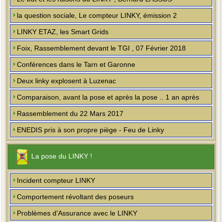
la question sociale, Le compteur LINKY, émission 2
LINKY ETAZ, les Smart Grids
Foix, Rassemblement devant le TGI , 07 Février 2018
Conférences dans le Tarn et Garonne
Deux linky explosent à Luzenac
Comparaison, avant la pose et après la pose .. 1 an après
Rassemblement du 22 Mars 2017
ENEDIS pris à son propre piège - Feu de Linky
La pose du LINKY !
Incident compteur LINKY
Comportement révoltant des poseurs
Problèmes d'Assurance avec le LINKY