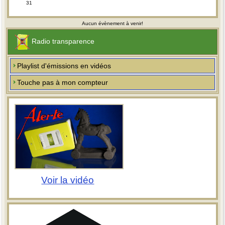
31
Aucun évènement à venir!
Radio transparence
Playlist d'émissions en vidéos
Touche pas à mon compteur
Voir la vidéo