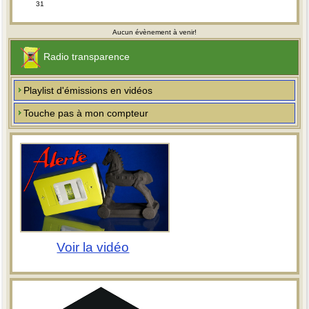
31
Aucun évènement à venir!
Radio transparence
Playlist d'émissions en vidéos
Touche pas à mon compteur
Voir la vidéo