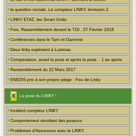
la question sociale, Le compteur LINKY, émission 2
LINKY ETAZ, les Smart Grids
Foix, Rassemblement devant le TGI , 07 Février 2018
Conférences dans le Tarn et Garonne
Deux linky explosent à Luzenac
Comparaison, avant la pose et après la pose .. 1 an après
Rassemblement du 22 Mars 2017
ENEDIS pris à son propre piège - Feu de Linky
La pose du LINKY !
Incident compteur LINKY
Comportement révoltant des poseurs
Problèmes d'Assurance avec le LINKY