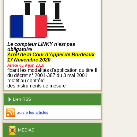
Le compteur LINKY n'est pas
obligatoire
Arrêt de la Cour d'Appel de Bordeaux
17 Novembre 2020
Arrêté du 9 juin 2016
fixant les modalités d'application du titre II
du décret n° 2001-387 du 3 mai 2001
relatif au contrôle
des instruments de mesure
Lien RSS
Suivre les articles
MEDIAS