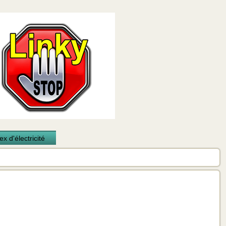
x d'électricité