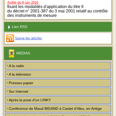
Arrêté du 9 juin 2016
fixant les modalités d'application du titre II
du décret n° 2001-387 du 3 mai 2001 relatif au contrôle
des instruments de mesure
Lien RSS
Suivre les articles
MEDIAS
A la radio
A la télévision
Presses papier
Sur Internet
Après la pose d'un LINKY
Conférence de Maud BIGAND à Castet d'Aleu, en Ariège