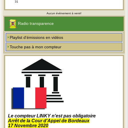
31
Aucun évènement à venir!
Radio transparence
Playlist d'émissions en vidéos
Touche pas à mon compteur
Le compteur LINKY n'est pas obligatoire
Arrêt de la Cour d'Appel de Bordeaux
17 Novembre 2020