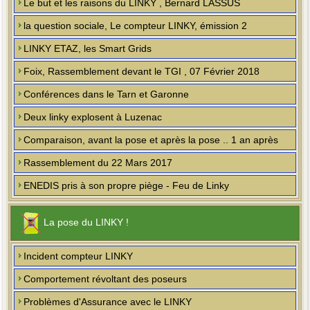
Le but et les raisons du LINKY , Bernard LASSUS
la question sociale, Le compteur LINKY, émission 2
LINKY ETAZ, les Smart Grids
Foix, Rassemblement devant le TGI , 07 Février 2018
Conférences dans le Tarn et Garonne
Deux linky explosent à Luzenac
Comparaison, avant la pose et après la pose .. 1 an après
Rassemblement du 22 Mars 2017
ENEDIS pris à son propre piège - Feu de Linky
La pose du LINKY !
Incident compteur LINKY
Comportement révoltant des poseurs
Problèmes d'Assurance avec le LINKY