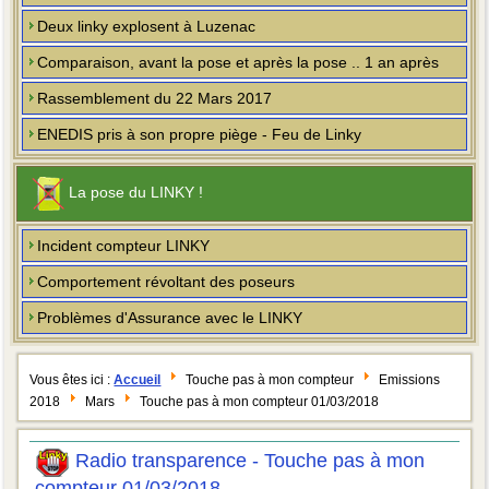
Deux linky explosent à Luzenac
Comparaison, avant la pose et après la pose .. 1 an après
Rassemblement du 22 Mars 2017
ENEDIS pris à son propre piège - Feu de Linky
La pose du LINKY !
Incident compteur LINKY
Comportement révoltant des poseurs
Problèmes d'Assurance avec le LINKY
Vous êtes ici :
Accueil
Touche pas à mon compteur
Emissions
2018
Mars
Touche pas à mon compteur 01/03/2018
Radio transparence - Touche pas à mon
compteur 01/03/2018