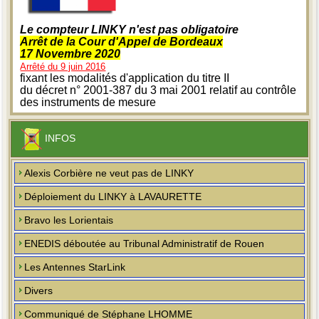
Le compteur LINKY n'est pas obligatoire
Arrêt de la Cour d'Appel de Bordeaux
17 Novembre 2020
Arrêté du 9 juin 2016
fixant les modalités d'application du titre II
du décret n° 2001-387 du 3 mai 2001 relatif au contrôle
des instruments de mesure
INFOS
Alexis Corbière ne veut pas de LINKY
Déploiement du LINKY à LAVAURETTE
Bravo les Lorientais
ENEDIS déboutée au Tribunal Administratif de Rouen
Les Antennes StarLink
Divers
Communiqué de Stéphane LHOMME