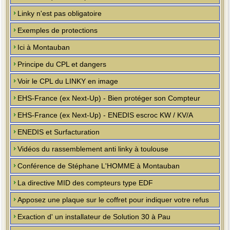
Linky n'est pas obligatoire
Exemples de protections
Ici à Montauban
Principe du CPL et dangers
Voir le CPL du LINKY en image
EHS-France (ex Next-Up) - Bien protéger son Compteur
EHS-France (ex Next-Up) - ENEDIS escroc KW / KV/A
ENEDIS et Surfacturation
Vidéos du rassemblement anti linky à toulouse
Conférence de Stéphane L'HOMME à Montauban
La directive MID des compteurs type EDF
Apposez une plaque sur le coffret pour indiquer votre refus
Exaction d' un installateur de Solution 30 à Pau