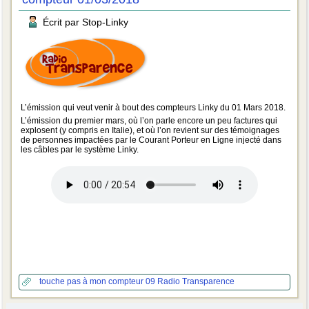
Écrit par Stop-Linky
L’émission qui veut venir à bout des compteurs Linky du 01 Mars 2018.
L’émission du premier mars, où l’on parle encore un peu factures qui
explosent (y compris en Italie), et où l’on revient sur des témoignages
de personnes impactées par le Courant Porteur en Ligne injecté dans
les câbles par le système Linky.
touche pas à mon compteur 09
Radio Transparence