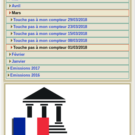
Avril
Mars
Touche pas à mon compteur 29/03/2018
Touche pas à mon compteur 23/03/2018
Touche pas à mon compteur 15/03/2018
Touche pas à mon compteur 08/03/2018
Touche pas à mon compteur 01/03/2018
Février
Janvier
Emissions 2017
Emissions 2016