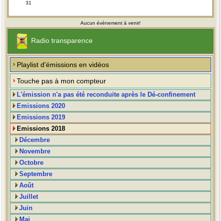
31
Aucun évènement à venir!
Radio transparence
Playlist d'émissions en vidéos
Touche pas à mon compteur
L'émission n'a pas été reconduite après le Dé-confinement
Emissions 2020
Emissions 2019
Emissions 2018
Décembre
Novembre
Octobre
Septembre
Août
Juillet
Juin
Mai