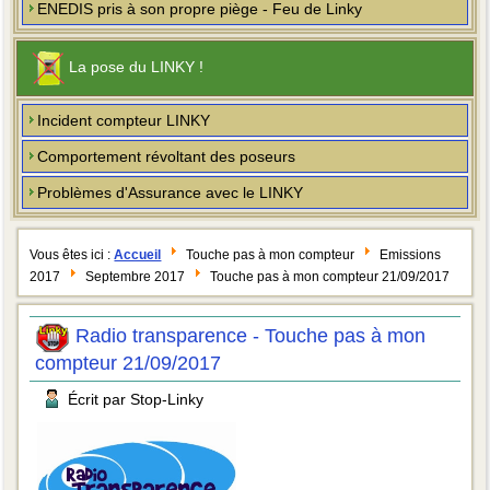
ENEDIS pris à son propre piège - Feu de Linky
La pose du LINKY !
Incident compteur LINKY
Comportement révoltant des poseurs
Problèmes d'Assurance avec le LINKY
Vous êtes ici :
Accueil
Touche pas à mon compteur
Emissions
2017
Septembre 2017
Touche pas à mon compteur 21/09/2017
Radio transparence - Touche pas à mon
compteur 21/09/2017
Écrit par Stop-Linky