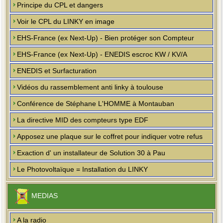
Principe du CPL et dangers
Voir le CPL du LINKY en image
EHS-France (ex Next-Up) - Bien protéger son Compteur
EHS-France (ex Next-Up) - ENEDIS escroc KW / KV/A
ENEDIS et Surfacturation
Vidéos du rassemblement anti linky à toulouse
Conférence de Stéphane L'HOMME à Montauban
La directive MID des compteurs type EDF
Apposez une plaque sur le coffret pour indiquer votre refus
Exaction d' un installateur de Solution 30 à Pau
Le Photovoltaïque = Installation du LINKY
MEDIAS
A la radio