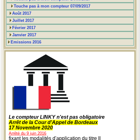
Touche pas à mon compteur 07/09/2017
Août 2017
Juillet 2017
Février 2017
Janvier 2017
Emissions 2016
Le compteur LINKY n'est pas obligatoire
Arrêt de la Cour d'Appel de Bordeaux
17 Novembre 2020
Arrêté du 9 juin 2016
fixant les modalités d'application du titre II