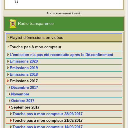
31
Aucun évènement à venir!
Radio transparence
Playlist d'émissions en vidéos
Touche pas à mon compteur
L'émission n'a pas été reconduite après le Dé-confinement
Emissions 2020
Emissions 2019
Emissions 2018
Emissions 2017
Décembre 2017
Novembre
Octobre 2017
Septembre 2017
Touche pas à mon compteur 28/09/2017
Touche pas à mon compteur 21/09/2017
Touche pas à mon compteur 14/09/2017