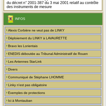
du décret n° 2001-387 du 3 mai 2001 relatif au contrôle
des instruments de mesure
INFOS
Alexis Corbière ne veut pas de LINKY
Déploiement du LINKY à LAVAURETTE
Bravo les Lorientais
ENEDIS déboutée au Tribunal Administratif de Rouen
Les Antennes StarLink
Divers
Communiqué de Stéphane LHOMME
Linky n'est pas obligatoire
Exemples de protections
Ici à Montauban