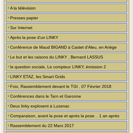
A la télévision
Presses papier
Sur Internet
Après la pose d'un LINKY
Conférence de Maud BIGAND à Castet d'Aleu, en Ariège
Le but et les raisons du LINKY , Bernard LASSUS
la question sociale, Le compteur LINKY, émission 2
LINKY ETAZ, les Smart Grids
Foix, Rassemblement devant le TGI , 07 Février 2018
Conférences dans le Tarn et Garonne
Deux linky explosent à Luzenac
Comparaison, avant la pose et après la pose .. 1 an après
Rassemblement du 22 Mars 2017