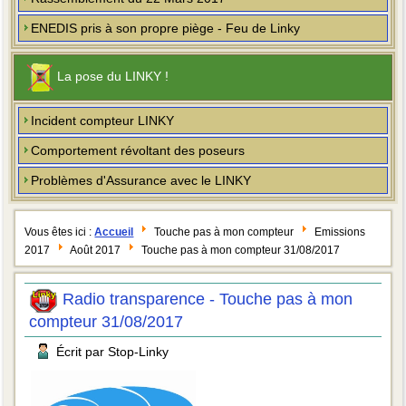
ENEDIS pris à son propre piège - Feu de Linky
La pose du LINKY !
Incident compteur LINKY
Comportement révoltant des poseurs
Problèmes d'Assurance avec le LINKY
Vous êtes ici :
Accueil
Touche pas à mon compteur
Emissions
2017
Août 2017
Touche pas à mon compteur 31/08/2017
Radio transparence - Touche pas à mon
compteur 31/08/2017
Écrit par Stop-Linky