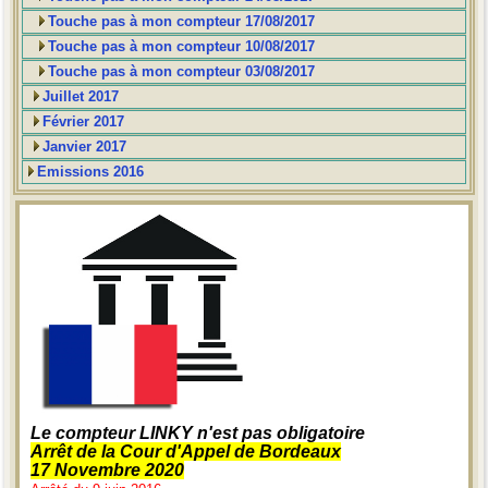
Touche pas à mon compteur 17/08/2017
Touche pas à mon compteur 10/08/2017
Touche pas à mon compteur 03/08/2017
Juillet 2017
Février 2017
Janvier 2017
Emissions 2016
Le compteur LINKY n'est pas obligatoire
Arrêt de la Cour d'Appel de Bordeaux
17 Novembre 2020