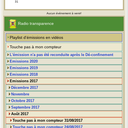
31
Aucun évènement à venir!
Radio transparence
Playlist d'émissions en vidéos
Touche pas à mon compteur
L'émission n'a pas été reconduite après le Dé-confinement
Emissions 2020
Emissions 2019
Emissions 2018
Emissions 2017
Décembre 2017
Novembre
Octobre 2017
Septembre 2017
Août 2017
Touche pas à mon compteur 31/08/2017
Touche pas à mon compteur 24/08/2017