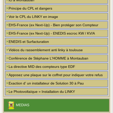
Ici à Montauban
Principe du CPL et dangers
Voir le CPL du LINKY en image
EHS-France (ex Next-Up) - Bien protéger son Compteur
EHS-France (ex Next-Up) - ENEDIS escroc KW / KV/A
ENEDIS et Surfacturation
Vidéos du rassemblement anti linky à toulouse
Conférence de Stéphane L'HOMME à Montauban
La directive MID des compteurs type EDF
Apposez une plaque sur le coffret pour indiquer votre refus
Exaction d' un installateur de Solution 30 à Pau
Le Photovoltaïque = Installation du LINKY
MEDIAS