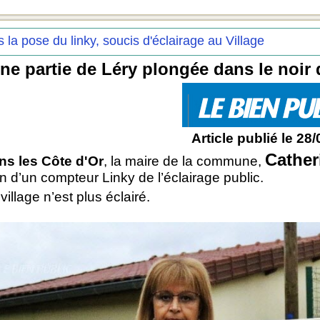
 la pose du linky, soucis d'éclairage au Village
ne partie de Léry plongée dans le noir d
Article publié le 28
Cather
ns les Côte d'Or
, la maire de la commune,
ion d’un compteur Linky de l’éclairage public.
village n’est plus éclairé.