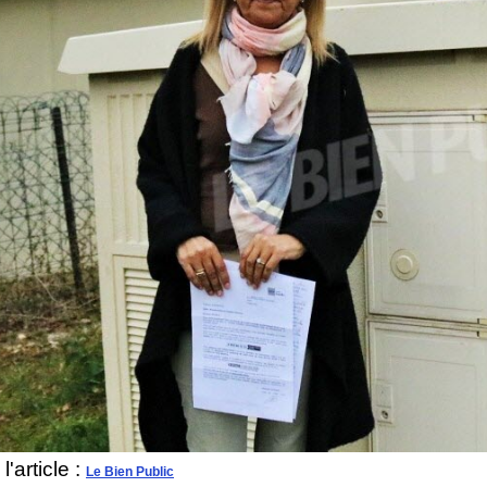
'article :
Le Bien Public