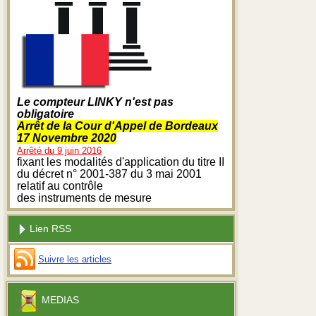
Le compteur LINKY n'est pas
obligatoire
Arrêt de la Cour d'Appel de Bordeaux
17 Novembre 2020
Arrêté du 9 juin 2016
fixant les modalités d'application du titre II
du décret n° 2001-387 du 3 mai 2001
relatif au contrôle
des instruments de mesure
Lien RSS
Suivre les articles
MEDIAS