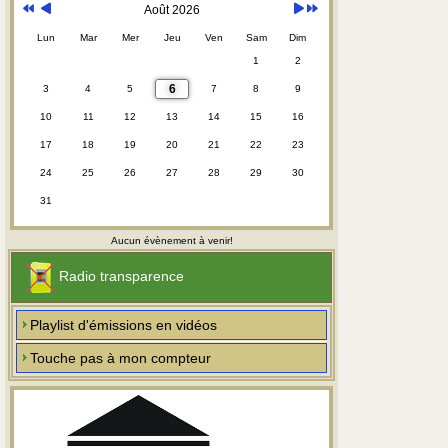
Août 2026
Lun
Mar
Mer
Jeu
Ven
Sam
Dim
1
2
6
3
4
5
7
8
9
10
11
12
13
14
15
16
17
18
19
20
21
22
23
24
25
26
27
28
29
30
31
Aucun évènement à venir!
Radio transparence
Playlist d'émissions en vidéos
Touche pas à mon compteur