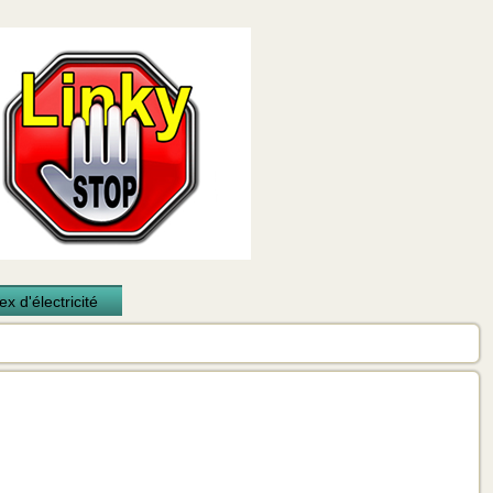
x d'électricité