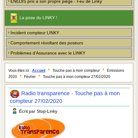
ENEDIS pris à son propre piège - Feu de Linky
La pose du LINKY !
Incident compteur LINKY
Comportement révoltant des poseurs
Problèmes d'Assurance avec le LINKY
Vous êtes ici :
Accueil
Touche pas à mon compteur
Emissions
2020
Février
Touche pas à mon compteur 27/02/2020
Radio transparence - Touche pas à mon
compteur 27/02/2020
Écrit par Stop-Linky