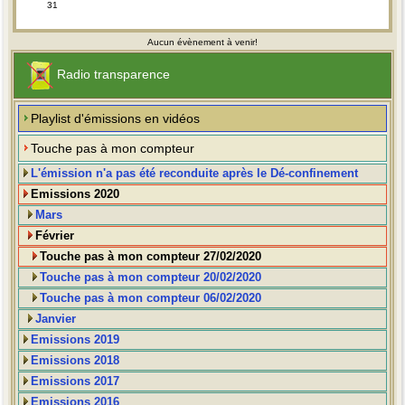
31
Aucun évènement à venir!
Radio transparence
Playlist d'émissions en vidéos
Touche pas à mon compteur
L'émission n'a pas été reconduite après le Dé-confinement
Emissions 2020
Mars
Février
Touche pas à mon compteur 27/02/2020
Touche pas à mon compteur 20/02/2020
Touche pas à mon compteur 06/02/2020
Janvier
Emissions 2019
Emissions 2018
Emissions 2017
Emissions 2016