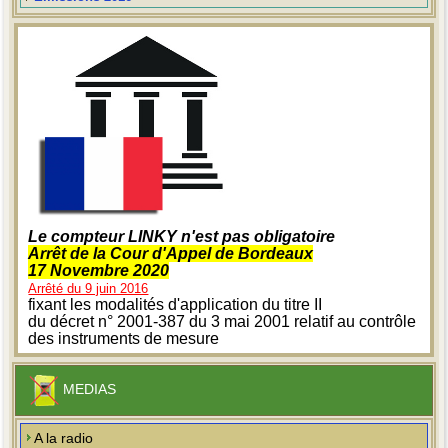
Le compteur LINKY n'est pas obligatoire
Arrêt de la Cour d'Appel de Bordeaux
17 Novembre 2020
Arrêté du 9 juin 2016
fixant les modalités d'application du titre II
du décret n° 2001-387 du 3 mai 2001 relatif au contrôle
des instruments de mesure
MEDIAS
A la radio