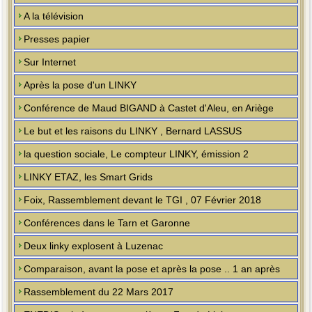
A la télévision
Presses papier
Sur Internet
Après la pose d'un LINKY
Conférence de Maud BIGAND à Castet d'Aleu, en Ariège
Le but et les raisons du LINKY , Bernard LASSUS
la question sociale, Le compteur LINKY, émission 2
LINKY ETAZ, les Smart Grids
Foix, Rassemblement devant le TGI , 07 Février 2018
Conférences dans le Tarn et Garonne
Deux linky explosent à Luzenac
Comparaison, avant la pose et après la pose .. 1 an après
Rassemblement du 22 Mars 2017