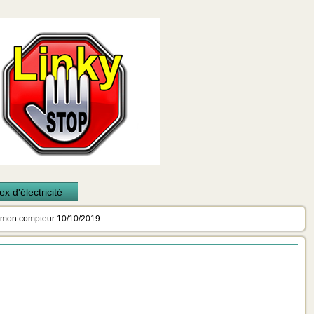
x d'électricité
 mon compteur 10/10/2019