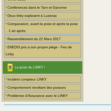
Conférences dans le Tarn et Garonne
Deux linky explosent à Luzenac
Comparaison, avant la pose et après la pose
.. 1 an après
Rassemblement du 22 Mars 2017
ENEDIS pris à son propre piège - Feu de
Linky
La pose du LINKY !
Incident compteur LINKY
Comportement révoltant des poseurs
Problèmes d'Assurance avec le LINKY