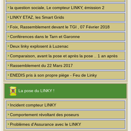
la question sociale, Le compteur LINKY, émission 2
LINKY ETAZ, les Smart Grids
Foix, Rassemblement devant le TGI , 07 Février 2018
Conférences dans le Tarn et Garonne
Deux linky explosent à Luzenac
Comparaison, avant la pose et après la pose .. 1 an après
Rassemblement du 22 Mars 2017
ENEDIS pris à son propre piège - Feu de Linky
La pose du LINKY !
Incident compteur LINKY
Comportement révoltant des poseurs
Problèmes d'Assurance avec le LINKY