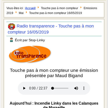
Vous êtes ici :
Accueil
Touche pas à mon compteur
Emissions
2019
Mai
Touche pas à mon compteur 16/05/2019
Radio transparence - Touche pas à mon
compteur 16/05/2019
Écrit par Stop-Linky
Touche pas à mon compteur une émission
présentée par Maud Bigand
Aujourd’hui : Incendie Linky dans les Calanques
de Marseille