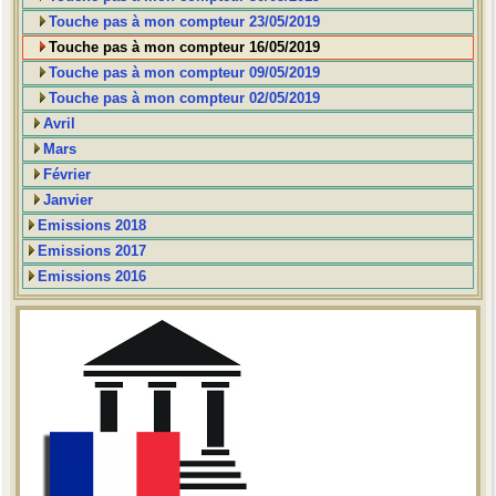
Touche pas à mon compteur 23/05/2019
Touche pas à mon compteur 16/05/2019
Touche pas à mon compteur 09/05/2019
Touche pas à mon compteur 02/05/2019
Avril
Mars
Février
Janvier
Emissions 2018
Emissions 2017
Emissions 2016