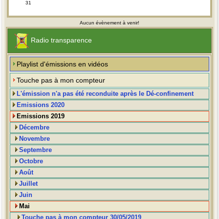
31
Aucun évènement à venir!
Radio transparence
Playlist d'émissions en vidéos
Touche pas à mon compteur
L'émission n'a pas été reconduite après le Dé-confinement
Emissions 2020
Emissions 2019
Décembre
Novembre
Septembre
Octobre
Août
Juillet
Juin
Mai
Touche pas à mon compteur 30/05/2019