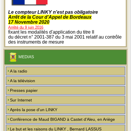
Le compteur LINKY n'est pas obligatoire
Arrêt de la Cour d'Appel de Bordeaux
17 Novembre 2020
Arrêté du 9 juin 2016
fixant les modalités d'application du titre II
du décret n° 2001-387 du 3 mai 2001 relatif au contrôle
des instruments de mesure
MEDIAS
A la radio
A la télévision
Presses papier
Sur Internet
Après la pose d'un LINKY
Conférence de Maud BIGAND à Castet d'Aleu, en Ariège
Le but et les raisons du LINKY , Bernard LASSUS