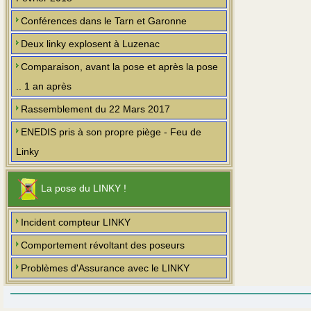
Conférences dans le Tarn et Garonne
Deux linky explosent à Luzenac
Comparaison, avant la pose et après la pose
.. 1 an après
Rassemblement du 22 Mars 2017
ENEDIS pris à son propre piège - Feu de
Linky
La pose du LINKY !
Incident compteur LINKY
Comportement révoltant des poseurs
Problèmes d'Assurance avec le LINKY