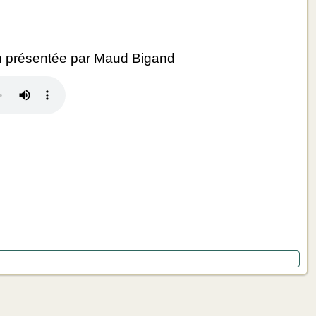
 présentée par Maud Bigand