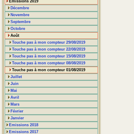
Emissions 2019
Décembre
Novembre
Septembre
Octobre
Août
Touche pas à mon compteur 29/08/2019
Touche pas à mon compteur 22/08/2019
Touche pas à mon compteur 15/08/2019
Touche pas à mon compteur 08/08/2019
Touche pas à mon compteur 01/08/2019
Juillet
Juin
Mai
Avril
Mars
Février
Janvier
Emissions 2018
Emissions 2017