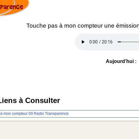
Touche pas à mon compteur une émission
Aujourd’hui :
Liens à Consulter
 à mon compteur 09
Radio Transparence