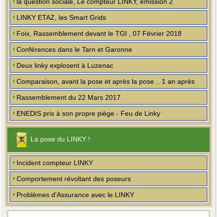
la question sociale, Le compteur LINKY, émission 2
LINKY ETAZ, les Smart Grids
Foix, Rassemblement devant le TGI , 07 Février 2018
Conférences dans le Tarn et Garonne
Deux linky explosent à Luzenac
Comparaison, avant la pose et après la pose .. 1 an après
Rassemblement du 22 Mars 2017
ENEDIS pris à son propre piège - Feu de Linky
La pose du LINKY !
Incident compteur LINKY
Comportement révoltant des poseurs
Problèmes d'Assurance avec le LINKY