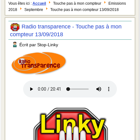
Vous êtes ici :
Accueil
Touche pas à mon compteur
Emissions
2018
Septembre
Touche pas à mon compteur 13/09/2018
Radio transparence - Touche pas à mon
compteur 13/09/2018
Écrit par Stop-Linky