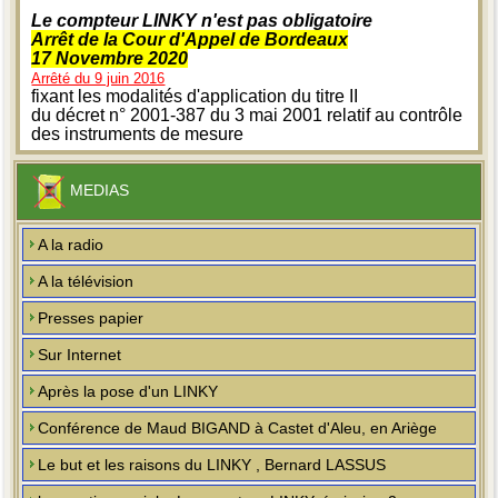
Le compteur LINKY n'est pas obligatoire
Arrêt de la Cour d'Appel de Bordeaux
17 Novembre 2020
Arrêté du 9 juin 2016
fixant les modalités d'application du titre II
du décret n° 2001-387 du 3 mai 2001 relatif au contrôle
des instruments de mesure
MEDIAS
A la radio
A la télévision
Presses papier
Sur Internet
Après la pose d'un LINKY
Conférence de Maud BIGAND à Castet d'Aleu, en Ariège
Le but et les raisons du LINKY , Bernard LASSUS