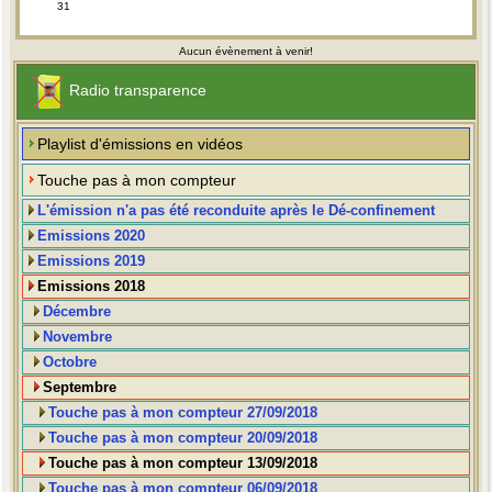
31
Aucun évènement à venir!
Radio transparence
Playlist d'émissions en vidéos
Touche pas à mon compteur
L'émission n'a pas été reconduite après le Dé-confinement
Emissions 2020
Emissions 2019
Emissions 2018
Décembre
Novembre
Octobre
Septembre
Touche pas à mon compteur 27/09/2018
Touche pas à mon compteur 20/09/2018
Touche pas à mon compteur 13/09/2018
Touche pas à mon compteur 06/09/2018