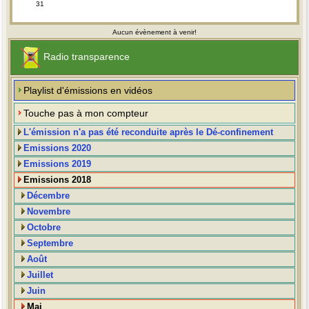
31
Aucun évènement à venir!
Radio transparence
Playlist d'émissions en vidéos
Touche pas à mon compteur
L'émission n'a pas été reconduite après le Dé-confinement
Emissions 2020
Emissions 2019
Emissions 2018
Décembre
Novembre
Octobre
Septembre
Août
Juillet
Juin
Mai