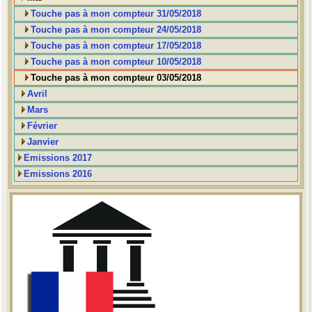
Touche pas à mon compteur 31/05/2018
Touche pas à mon compteur 24/05/2018
Touche pas à mon compteur 17/05/2018
Touche pas à mon compteur 10/05/2018
Touche pas à mon compteur 03/05/2018
Avril
Mars
Février
Janvier
Emissions 2017
Emissions 2016