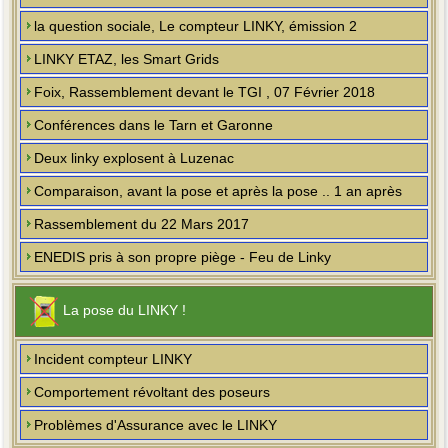
la question sociale, Le compteur LINKY, émission 2
LINKY ETAZ, les Smart Grids
Foix, Rassemblement devant le TGI , 07 Février 2018
Conférences dans le Tarn et Garonne
Deux linky explosent à Luzenac
Comparaison, avant la pose et après la pose .. 1 an après
Rassemblement du 22 Mars 2017
ENEDIS pris à son propre piège - Feu de Linky
La pose du LINKY !
Incident compteur LINKY
Comportement révoltant des poseurs
Problèmes d'Assurance avec le LINKY