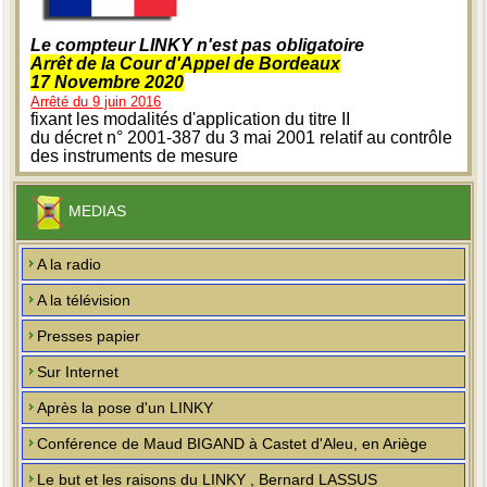
Le compteur LINKY n'est pas obligatoire
Arrêt de la Cour d'Appel de Bordeaux
17 Novembre 2020
Arrêté du 9 juin 2016
fixant les modalités d'application du titre II
du décret n° 2001-387 du 3 mai 2001 relatif au contrôle
des instruments de mesure
MEDIAS
A la radio
A la télévision
Presses papier
Sur Internet
Après la pose d'un LINKY
Conférence de Maud BIGAND à Castet d'Aleu, en Ariège
Le but et les raisons du LINKY , Bernard LASSUS