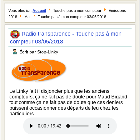
Vous êtes ici :
Accueil
Touche pas à mon compteur
Emissions
2018
Mai
Touche pas à mon compteur 03/05/2018
Radio transparence - Touche pas à mon
compteur 03/05/2018
Écrit par Stop-Linky
Le Linky fait il disjoncter plus que les anciens
compteurs, ça ne fait pas de doute pour Maud Bigand
tout comme ça ne fait pas de doute que ces deniers
puissent occasionner des départs de feu chez les
particuliers.