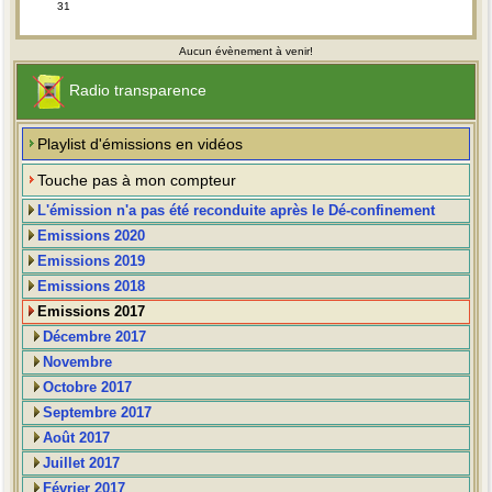
31
Aucun évènement à venir!
Radio transparence
Playlist d'émissions en vidéos
Touche pas à mon compteur
L'émission n'a pas été reconduite après le Dé-confinement
Emissions 2020
Emissions 2019
Emissions 2018
Emissions 2017
Décembre 2017
Novembre
Octobre 2017
Septembre 2017
Août 2017
Juillet 2017
Février 2017