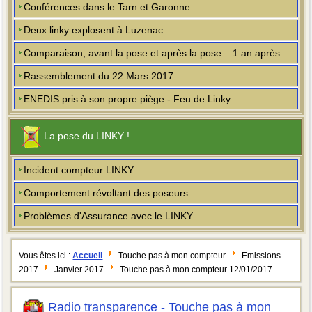
Conférences dans le Tarn et Garonne
Deux linky explosent à Luzenac
Comparaison, avant la pose et après la pose .. 1 an après
Rassemblement du 22 Mars 2017
ENEDIS pris à son propre piège - Feu de Linky
La pose du LINKY !
Incident compteur LINKY
Comportement révoltant des poseurs
Problèmes d'Assurance avec le LINKY
Vous êtes ici :
Accueil
Touche pas à mon compteur
Emissions
2017
Janvier 2017
Touche pas à mon compteur 12/01/2017
Radio transparence - Touche pas à mon