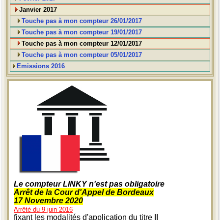
Janvier 2017
Touche pas à mon compteur 26/01/2017
Touche pas à mon compteur 19/01/2017
Touche pas à mon compteur 12/01/2017
Touche pas à mon compteur 05/01/2017
Emissions 2016
Le compteur LINKY n'est pas obligatoire
Arrêt de la Cour d'Appel de Bordeaux
17 Novembre 2020
Arrêté du 9 juin 2016
fixant les modalités d'application du titre II