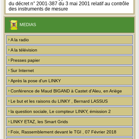
du décret n° 2001-387 du 3 mai 2001 relatif au contrôle
des instruments de mesure
MEDIAS
A la radio
A la télévision
Presses papier
Sur Internet
Après la pose d'un LINKY
Conférence de Maud BIGAND à Castet d'Aleu, en Ariège
Le but et les raisons du LINKY , Bernard LASSUS
la question sociale, Le compteur LINKY, émission 2
LINKY ETAZ, les Smart Grids
Foix, Rassemblement devant le TGI , 07 Février 2018