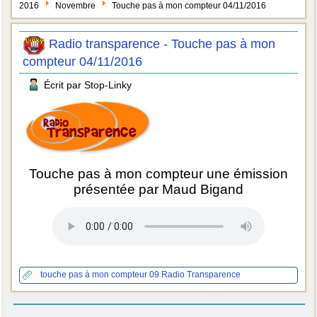
2016
Novembre
Touche pas à mon compteur 04/11/2016
Radio transparence - Touche pas à mon
compteur 04/11/2016
Écrit par Stop-Linky
Touche pas à mon compteur une émission
présentée par Maud Bigand
touche pas à mon compteur 09
Radio Transparence