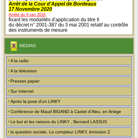
Arrêt de la Cour d'Appel de Bordeaux
17 Novembre 2020
Arrêté du 9 juin 2016
fixant les modalités d'application du titre II
du décret n° 2001-387 du 3 mai 2001 relatif au contrôle
des instruments de mesure
MEDIAS
A la radio
A la télévision
Presses papier
Sur Internet
Après la pose d'un LINKY
Conférence de Maud BIGAND à Castet d'Aleu, en Ariège
Le but et les raisons du LINKY , Bernard LASSUS
la question sociale, Le compteur LINKY, émission 2