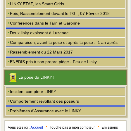
LINKY ETAZ, les Smart Grids
Foix, Rassemblement devant le TGI , 07 Février 2018
Conférences dans le Tarn et Garonne
Deux linky explosent à Luzenac
Comparaison, avant la pose et après la pose .. 1 an après
Rassemblement du 22 Mars 2017
ENEDIS pris à son propre piège - Feu de Linky
La pose du LINKY !
Incident compteur LINKY
Comportement révoltant des poseurs
Problèmes d'Assurance avec le LINKY
Vous êtes ici :
Accueil
Touche pas à mon compteur
Emissions