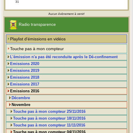
31
Aucun évènement à venir!
Radio transparence
Playlist d'émissions en vidéos
Touche pas à mon compteur
L'émission n'a pas été reconduite après le Dé-confinement
Emissions 2020
Emissions 2019
Emissions 2018
Emissions 2017
Emissions 2016
Décembre
Novembre
Touche pas à mon compteur 25/11/2016
Touche pas à mon compteur 18/11/2016
Touche pas à mon compteur 11/11/2016
Touche pas à mon compteur 04/11/2016