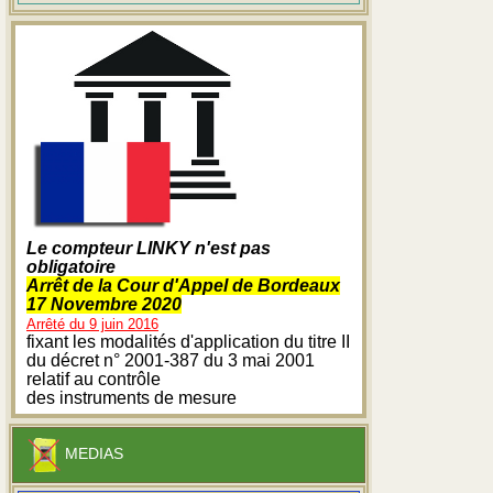
Le compteur LINKY n'est pas
obligatoire
Arrêt de la Cour d'Appel de Bordeaux
17 Novembre 2020
Arrêté du 9 juin 2016
fixant les modalités d'application du titre II
du décret n° 2001-387 du 3 mai 2001
relatif au contrôle
des instruments de mesure
MEDIAS