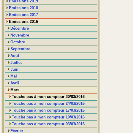
Emissions 2019
Emissions 2018
Emissions 2017
Emissions 2016
Décembre
Novembre
Octobre
Septembre
Août
Juillet
Juin
Mai
Avril
Mars
Touche pas à mon compteur 30/03/2016
Touche pas à mon compteur 24/03/2016
Touche pas à mon compteur 17/03/2016
Touche pas à mon compteur 10/03/2016
Touche pas à mon compteur 03/03/2016
Février