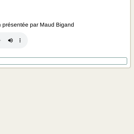
 présentée par Maud Bigand