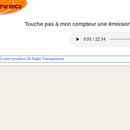
Touche pas à mon compteur une émission
 à mon compteur 09
Radio Transparence