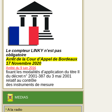
Le compteur LINKY n'est pas
obligatoire
Arrêt de la Cour d'Appel de Bordeaux
17 Novembre 2020
Arrêté du 9 juin 2016
fixant les modalités d'application du titre II
du décret n° 2001-387 du 3 mai 2001
relatif au contrôle
des instruments de mesure
MEDIAS
A la radio