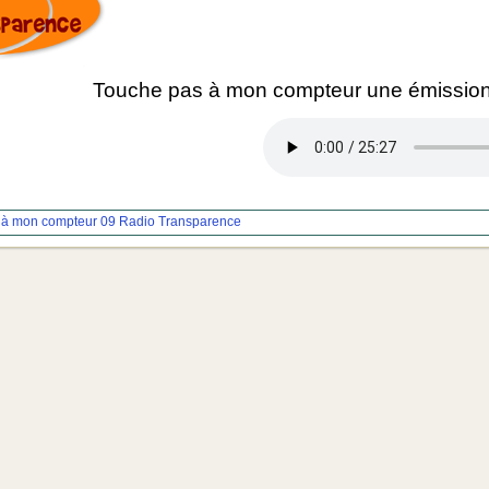
Touche pas à mon compteur une émission
 à mon compteur 09
Radio Transparence