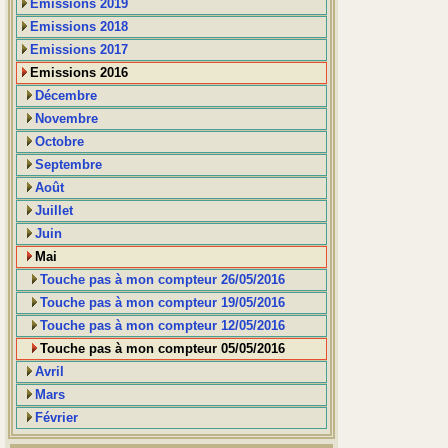
Emissions 2019
Emissions 2018
Emissions 2017
Emissions 2016
Décembre
Novembre
Octobre
Septembre
Août
Juillet
Juin
Mai
Touche pas à mon compteur 26/05/2016
Touche pas à mon compteur 19/05/2016
Touche pas à mon compteur 12/05/2016
Touche pas à mon compteur 05/05/2016
Avril
Mars
Février