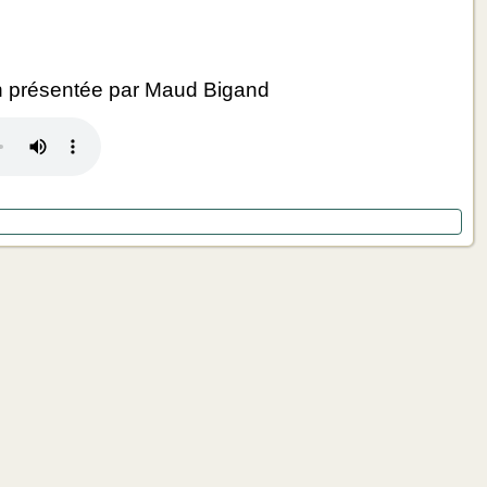
 présentée par Maud Bigand