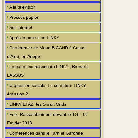
A la télévision
Presses papier
Sur Internet
Après la pose d'un LINKY
Conférence de Maud BIGAND à Castet
d'Aleu, en Ariège
Le but et les raisons du LINKY , Bernard
LASSUS
la question sociale, Le compteur LINKY,
émission 2
LINKY ETAZ, les Smart Grids
Foix, Rassemblement devant le TGI , 07
Février 2018
Conférences dans le Tarn et Garonne