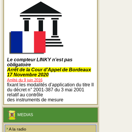
Le compteur LINKY n'est pas
obligatoire
Arrêt de la Cour d'Appel de Bordeaux
17 Novembre 2020
Arrêté du 9 juin 2016
fixant les modalités d'application du titre II
du décret n° 2001-387 du 3 mai 2001
relatif au contrôle
des instruments de mesure
MEDIAS
A la radio