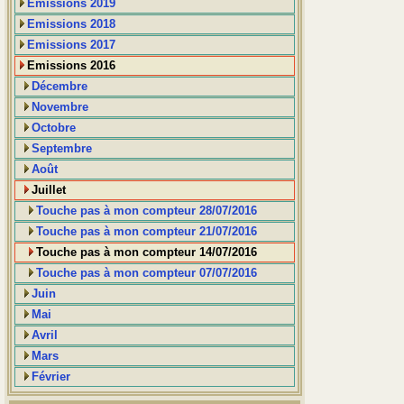
Emissions 2019
Emissions 2018
Emissions 2017
Emissions 2016
Décembre
Novembre
Octobre
Septembre
Août
Juillet
Touche pas à mon compteur 28/07/2016
Touche pas à mon compteur 21/07/2016
Touche pas à mon compteur 14/07/2016
Touche pas à mon compteur 07/07/2016
Juin
Mai
Avril
Mars
Février