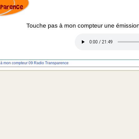
Touche pas à mon compteur une émission
 à mon compteur 09
Radio Transparence