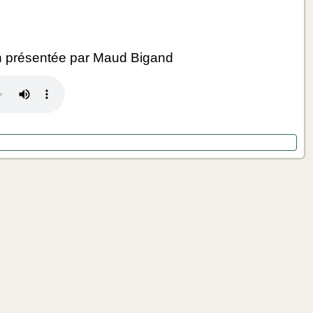
 présentée par Maud Bigand