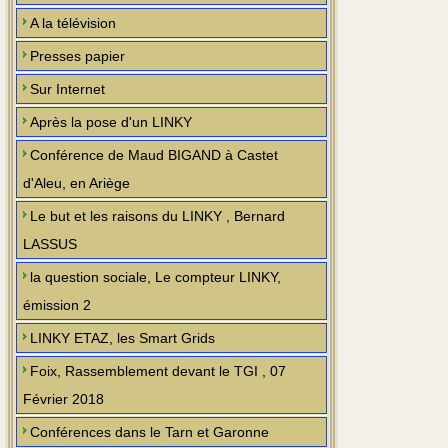
A la télévision
Presses papier
Sur Internet
Après la pose d'un LINKY
Conférence de Maud BIGAND à Castet
d'Aleu, en Ariège
Le but et les raisons du LINKY , Bernard
LASSUS
la question sociale, Le compteur LINKY,
émission 2
LINKY ETAZ, les Smart Grids
Foix, Rassemblement devant le TGI , 07
Février 2018
Conférences dans le Tarn et Garonne