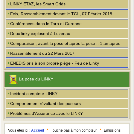
LINKY ETAZ, les Smart Grids
Foix, Rassemblement devant le TGI , 07 Février 2018
Conférences dans le Tarn et Garonne
Deux linky explosent à Luzenac
Comparaison, avant la pose et après la pose .. 1 an après
Rassemblement du 22 Mars 2017
ENEDIS pris à son propre piège - Feu de Linky
La pose du LINKY !
Incident compteur LINKY
Comportement révoltant des poseurs
Problèmes d'Assurance avec le LINKY
Vous êtes ici :
Accueil
Touche pas à mon compteur
Emissions