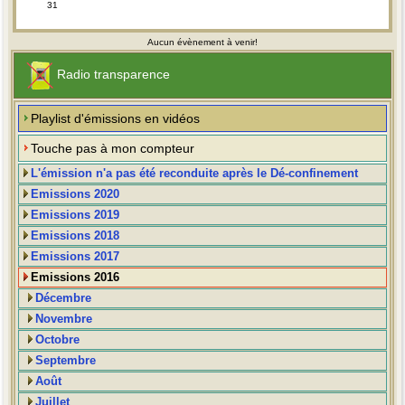
31
Aucun évènement à venir!
Radio transparence
Playlist d'émissions en vidéos
Touche pas à mon compteur
L'émission n'a pas été reconduite après le Dé-confinement
Emissions 2020
Emissions 2019
Emissions 2018
Emissions 2017
Emissions 2016
Décembre
Novembre
Octobre
Septembre
Août
Juillet