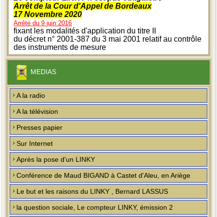
Arrêt de la Cour d'Appel de Bordeaux
17 Novembre 2020
Arrêté du 9 juin 2016
fixant les modalités d'application du titre II
du décret n° 2001-387 du 3 mai 2001 relatif au contrôle
des instruments de mesure
MEDIAS
A la radio
A la télévision
Presses papier
Sur Internet
Après la pose d'un LINKY
Conférence de Maud BIGAND à Castet d'Aleu, en Ariège
Le but et les raisons du LINKY , Bernard LASSUS
la question sociale, Le compteur LINKY, émission 2