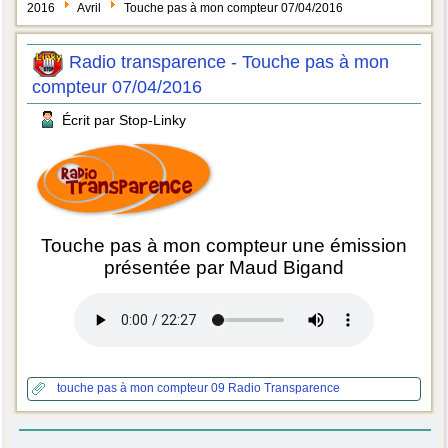
2016
Avril
Touche pas à mon compteur 07/04/2016
Radio transparence - Touche pas à mon
compteur 07/04/2016
Écrit par Stop-Linky
Touche pas à mon compteur une émission
présentée par Maud Bigand
touche pas à mon compteur 09
Radio Transparence