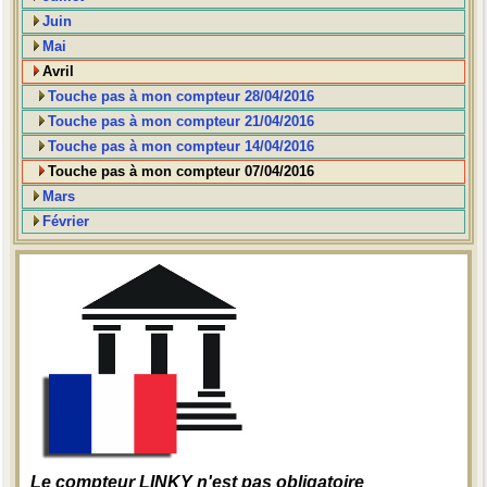
Juin
Mai
Avril
Touche pas à mon compteur 28/04/2016
Touche pas à mon compteur 21/04/2016
Touche pas à mon compteur 14/04/2016
Touche pas à mon compteur 07/04/2016
Mars
Février
Le compteur LINKY n'est pas obligatoire