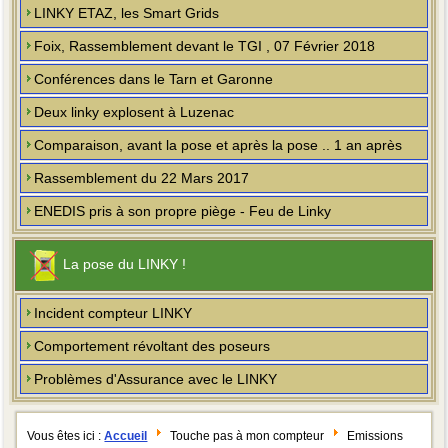
LINKY ETAZ, les Smart Grids
Foix, Rassemblement devant le TGI , 07 Février 2018
Conférences dans le Tarn et Garonne
Deux linky explosent à Luzenac
Comparaison, avant la pose et après la pose .. 1 an après
Rassemblement du 22 Mars 2017
ENEDIS pris à son propre piège - Feu de Linky
La pose du LINKY !
Incident compteur LINKY
Comportement révoltant des poseurs
Problèmes d'Assurance avec le LINKY
Vous êtes ici :
Accueil
Touche pas à mon compteur
Emissions