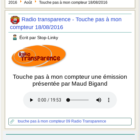
2016
Août
Touche pas à mon compteur 18/08/2016
Radio transparence - Touche pas à mon
compteur 18/08/2016
Écrit par Stop-Linky
Touche pas à mon compteur une émission
présentée par Maud Bigand
touche pas à mon compteur 09
Radio Transparence