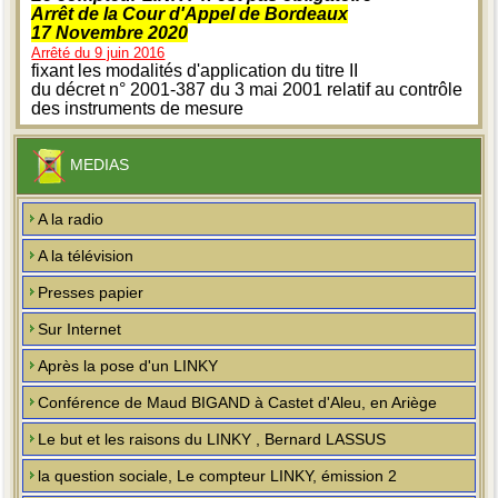
Arrêt de la Cour d'Appel de Bordeaux
17 Novembre 2020
Arrêté du 9 juin 2016
fixant les modalités d'application du titre II
du décret n° 2001-387 du 3 mai 2001 relatif au contrôle
des instruments de mesure
MEDIAS
A la radio
A la télévision
Presses papier
Sur Internet
Après la pose d'un LINKY
Conférence de Maud BIGAND à Castet d'Aleu, en Ariège
Le but et les raisons du LINKY , Bernard LASSUS
la question sociale, Le compteur LINKY, émission 2