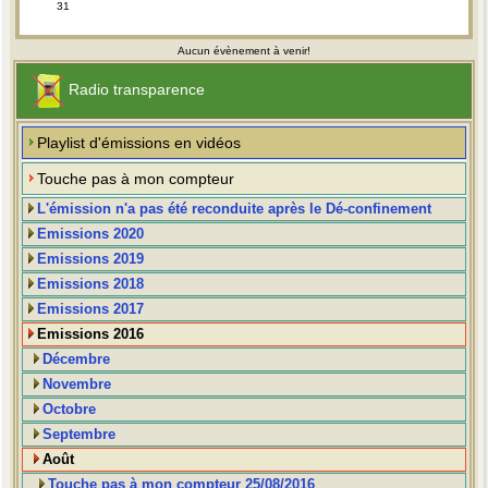
31
Aucun évènement à venir!
Radio transparence
Playlist d'émissions en vidéos
Touche pas à mon compteur
L'émission n'a pas été reconduite après le Dé-confinement
Emissions 2020
Emissions 2019
Emissions 2018
Emissions 2017
Emissions 2016
Décembre
Novembre
Octobre
Septembre
Août
Touche pas à mon compteur 25/08/2016