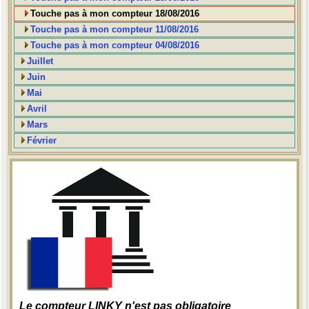
Touche pas à mon compteur 18/08/2016
Touche pas à mon compteur 11/08/2016
Touche pas à mon compteur 04/08/2016
Juillet
Juin
Mai
Avril
Mars
Février
Le compteur LINKY n'est pas obligatoire