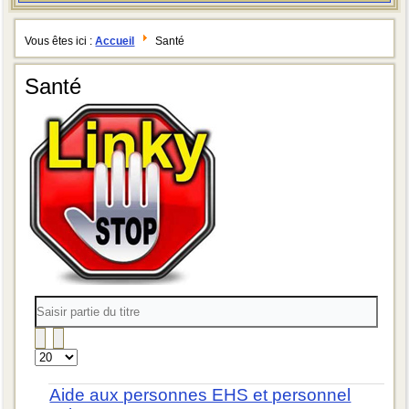
Vous êtes ici :
Accueil
Santé
Santé
Saisir
partie
du
titre
Affichage
#
Aide aux personnes EHS et personnel