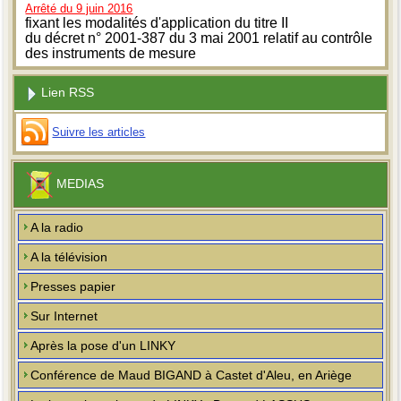
Arrêté du 9 juin 2016
fixant les modalités d'application du titre II
du décret n° 2001-387 du 3 mai 2001 relatif au contrôle
des instruments de mesure
Lien RSS
Suivre les articles
MEDIAS
A la radio
A la télévision
Presses papier
Sur Internet
Après la pose d'un LINKY
Conférence de Maud BIGAND à Castet d'Aleu, en Ariège