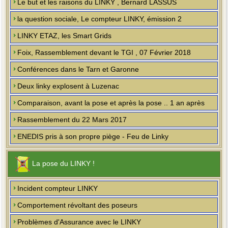
Le but et les raisons du LINKY , Bernard LASSUS
la question sociale, Le compteur LINKY, émission 2
LINKY ETAZ, les Smart Grids
Foix, Rassemblement devant le TGI , 07 Février 2018
Conférences dans le Tarn et Garonne
Deux linky explosent à Luzenac
Comparaison, avant la pose et après la pose .. 1 an après
Rassemblement du 22 Mars 2017
ENEDIS pris à son propre piège - Feu de Linky
La pose du LINKY !
Incident compteur LINKY
Comportement révoltant des poseurs
Problèmes d'Assurance avec le LINKY