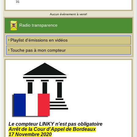
31
Aucun évènement à venir!
Radio transparence
Playlist d'émissions en vidéos
Touche pas à mon compteur
Le compteur LINKY n'est pas obligatoire
Arrêt de la Cour d'Appel de Bordeaux
17 Novembre 2020