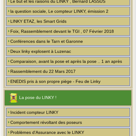
Le but et les raisons du LINKY , Bernard LASSUS
la question sociale, Le compteur LINKY, émission 2
LINKY ETAZ, les Smart Grids
Foix, Rassemblement devant le TGI , 07 Février 2018
Conférences dans le Tarn et Garonne
Deux linky explosent à Luzenac
Comparaison, avant la pose et après la pose .. 1 an après
Rassemblement du 22 Mars 2017
ENEDIS pris à son propre piège - Feu de Linky
La pose du LINKY !
Incident compteur LINKY
Comportement révoltant des poseurs
Problèmes d'Assurance avec le LINKY