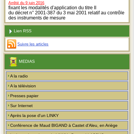
Arrêté du 9 juin 2016
fixant les modalités d'application du titre II
du décret n° 2001-387 du 3 mai 2001 relatif au contrôle
des instruments de mesure
Lien RSS
Suivre les articles
MEDIAS
A la radio
A la télévision
Presses papier
Sur Internet
Après la pose d'un LINKY
Conférence de Maud BIGAND à Castet d'Aleu, en Ariège