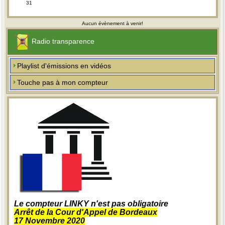
31
Aucun évènement à venir!
Radio transparence
Playlist d'émissions en vidéos
Touche pas à mon compteur
Le compteur LINKY n'est pas obligatoire
Arrêt de la Cour d'Appel de Bordeaux
17 Novembre 2020