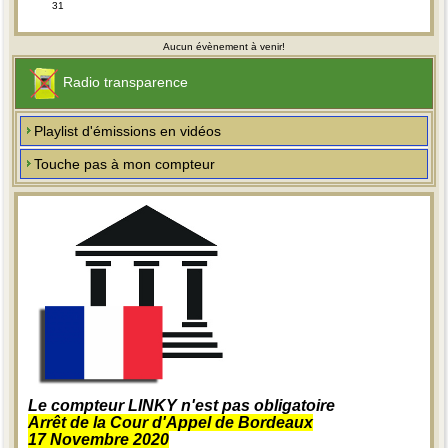
31
Aucun évènement à venir!
Radio transparence
Playlist d'émissions en vidéos
Touche pas à mon compteur
Le compteur LINKY n'est pas obligatoire
Arrêt de la Cour d'Appel de Bordeaux
17 Novembre 2020