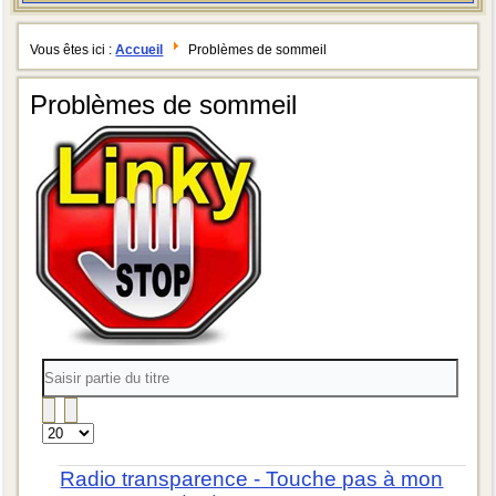
Vous êtes ici :
Accueil
Problèmes de sommeil
Problèmes de sommeil
Saisir
partie
du
titre
Affichage
#
Radio transparence - Touche pas à mon