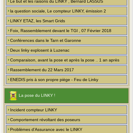
Le but et les raisons du LINKY , Bernard LASSUS
la question sociale, Le compteur LINKY, émission 2
LINKY ETAZ, les Smart Grids
Foix, Rassemblement devant le TGI , 07 Février 2018
Conférences dans le Tarn et Garonne
Deux linky explosent à Luzenac
Comparaison, avant la pose et après la pose .. 1 an après
Rassemblement du 22 Mars 2017
ENEDIS pris à son propre piège - Feu de Linky
La pose du LINKY !
Incident compteur LINKY
Comportement révoltant des poseurs
Problèmes d'Assurance avec le LINKY