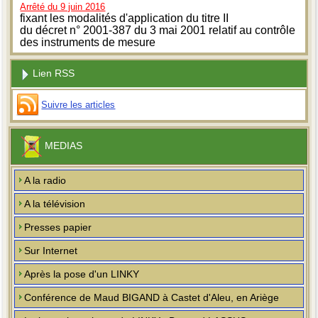
Arrêté du 9 juin 2016
fixant les modalités d'application du titre II
du décret n° 2001-387 du 3 mai 2001 relatif au contrôle
des instruments de mesure
Lien RSS
Suivre les articles
MEDIAS
A la radio
A la télévision
Presses papier
Sur Internet
Après la pose d'un LINKY
Conférence de Maud BIGAND à Castet d'Aleu, en Ariège