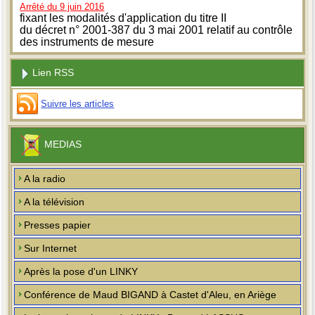
Arrêté du 9 juin 2016
fixant les modalités d'application du titre II
du décret n° 2001-387 du 3 mai 2001 relatif au contrôle
des instruments de mesure
Lien RSS
Suivre les articles
MEDIAS
A la radio
A la télévision
Presses papier
Sur Internet
Après la pose d'un LINKY
Conférence de Maud BIGAND à Castet d'Aleu, en Ariège