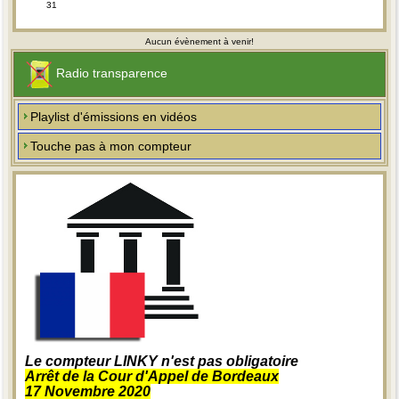
31
Aucun évènement à venir!
Radio transparence
Playlist d'émissions en vidéos
Touche pas à mon compteur
Le compteur LINKY n'est pas obligatoire
Arrêt de la Cour d'Appel de Bordeaux
17 Novembre 2020