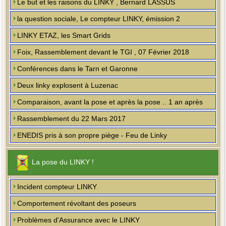
Le but et les raisons du LINKY , Bernard LASSUS
la question sociale, Le compteur LINKY, émission 2
LINKY ETAZ, les Smart Grids
Foix, Rassemblement devant le TGI , 07 Février 2018
Conférences dans le Tarn et Garonne
Deux linky explosent à Luzenac
Comparaison, avant la pose et après la pose .. 1 an après
Rassemblement du 22 Mars 2017
ENEDIS pris à son propre piège - Feu de Linky
La pose du LINKY !
Incident compteur LINKY
Comportement révoltant des poseurs
Problèmes d'Assurance avec le LINKY