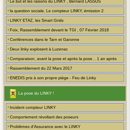
Le but et les raisons du LINKY , Bernard LASSUS
la question sociale, Le compteur LINKY, émission 2
LINKY ETAZ, les Smart Grids
Foix, Rassemblement devant le TGI , 07 Février 2018
Conférences dans le Tarn et Garonne
Deux linky explosent à Luzenac
Comparaison, avant la pose et après la pose .. 1 an après
Rassemblement du 22 Mars 2017
ENEDIS pris à son propre piège - Feu de Linky
La pose du LINKY !
Incident compteur LINKY
Comportement révoltant des poseurs
Problèmes d'Assurance avec le LINKY