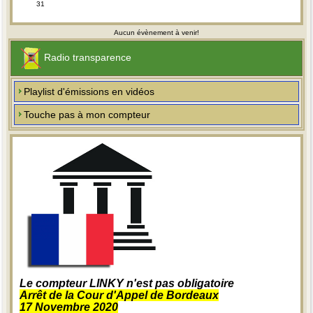
31
Aucun évènement à venir!
Radio transparence
Playlist d'émissions en vidéos
Touche pas à mon compteur
Le compteur LINKY n'est pas obligatoire
Arrêt de la Cour d'Appel de Bordeaux
17 Novembre 2020