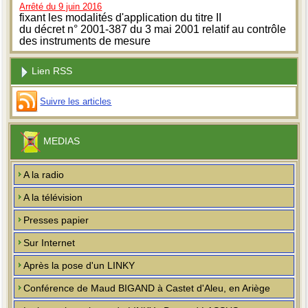
Arrêté du 9 juin 2016
fixant les modalités d'application du titre II
du décret n° 2001-387 du 3 mai 2001 relatif au contrôle
des instruments de mesure
Lien RSS
Suivre les articles
MEDIAS
A la radio
A la télévision
Presses papier
Sur Internet
Après la pose d'un LINKY
Conférence de Maud BIGAND à Castet d'Aleu, en Ariège