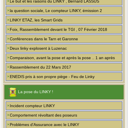
Le but et les raisons du LINKY , Bernard LASSUS
la question sociale, Le compteur LINKY, émission 2
LINKY ETAZ, les Smart Grids
Foix, Rassemblement devant le TGI , 07 Février 2018
Conférences dans le Tarn et Garonne
Deux linky explosent à Luzenac
Comparaison, avant la pose et après la pose .. 1 an après
Rassemblement du 22 Mars 2017
ENEDIS pris à son propre piège - Feu de Linky
La pose du LINKY !
Incident compteur LINKY
Comportement révoltant des poseurs
Problèmes d'Assurance avec le LINKY