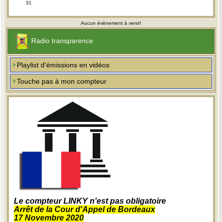
31
Aucun évènement à venir!
Radio transparence
Playlist d'émissions en vidéos
Touche pas à mon compteur
Le compteur LINKY n'est pas obligatoire
Arrêt de la Cour d'Appel de Bordeaux
17 Novembre 2020