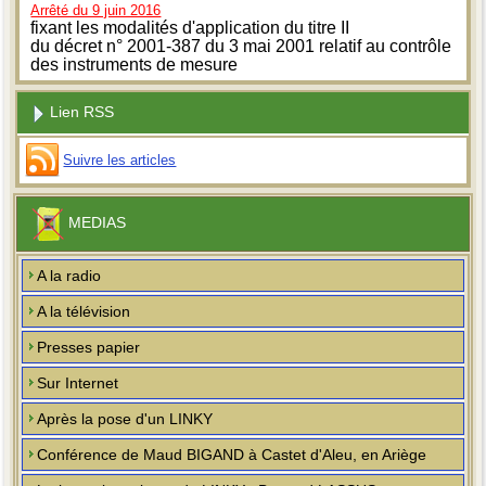
Arrêté du 9 juin 2016
fixant les modalités d'application du titre II
du décret n° 2001-387 du 3 mai 2001 relatif au contrôle
des instruments de mesure
Lien RSS
Suivre les articles
MEDIAS
A la radio
A la télévision
Presses papier
Sur Internet
Après la pose d'un LINKY
Conférence de Maud BIGAND à Castet d'Aleu, en Ariège