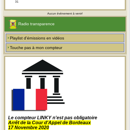
31
Aucun évènement à venir!
Radio transparence
Playlist d'émissions en vidéos
Touche pas à mon compteur
Le compteur LINKY n'est pas obligatoire
Arrêt de la Cour d'Appel de Bordeaux
17 Novembre 2020