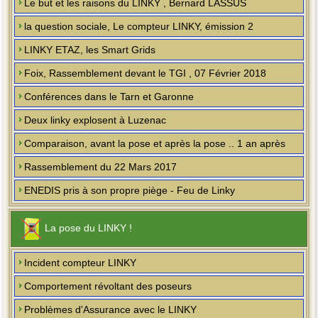
Le but et les raisons du LINKY , Bernard LASSUS
la question sociale, Le compteur LINKY, émission 2
LINKY ETAZ, les Smart Grids
Foix, Rassemblement devant le TGI , 07 Février 2018
Conférences dans le Tarn et Garonne
Deux linky explosent à Luzenac
Comparaison, avant la pose et après la pose .. 1 an après
Rassemblement du 22 Mars 2017
ENEDIS pris à son propre piège - Feu de Linky
La pose du LINKY !
Incident compteur LINKY
Comportement révoltant des poseurs
Problèmes d'Assurance avec le LINKY