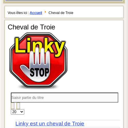
Vous êtes ici :
Accueil
Cheval de Troie
Cheval de Troie
Saisir
partie
du
titre
Affichage
#
Linky est un cheval de Troie