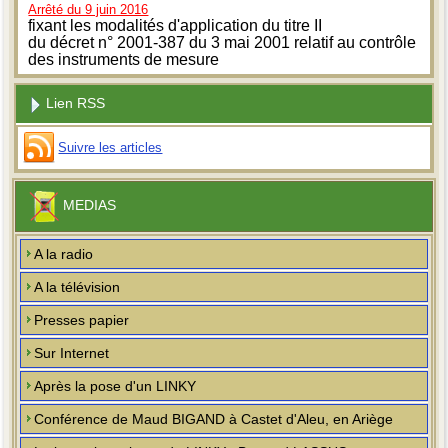
Arrêté du 9 juin 2016
fixant les modalités d'application du titre II
du décret n° 2001-387 du 3 mai 2001 relatif au contrôle
des instruments de mesure
Lien RSS
Suivre les articles
MEDIAS
A la radio
A la télévision
Presses papier
Sur Internet
Après la pose d'un LINKY
Conférence de Maud BIGAND à Castet d'Aleu, en Ariège