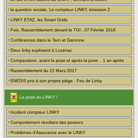
la question sociale, Le compteur LINKY, émission 2
LINKY ETAZ, les Smart Grids
Foix, Rassemblement devant le TGI , 07 Février 2018
Conférences dans le Tarn et Garonne
Deux linky explosent à Luzenac
Comparaison, avant la pose et après la pose .. 1 an après
Rassemblement du 22 Mars 2017
ENEDIS pris à son propre piège - Feu de Linky
La pose du LINKY !
Incident compteur LINKY
Comportement révoltant des poseurs
Problèmes d'Assurance avec le LINKY