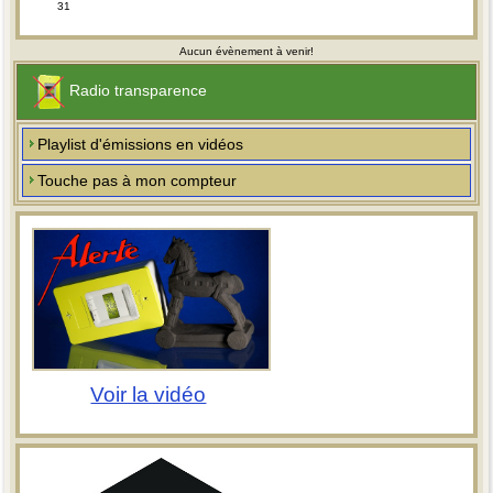
31
Aucun évènement à venir!
Radio transparence
Playlist d'émissions en vidéos
Touche pas à mon compteur
Voir la vidéo