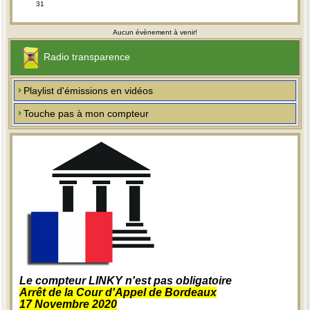
31
Aucun évènement à venir!
Radio transparence
Playlist d'émissions en vidéos
Touche pas à mon compteur
Le compteur LINKY n'est pas obligatoire
Arrêt de la Cour d'Appel de Bordeaux
17 Novembre 2020