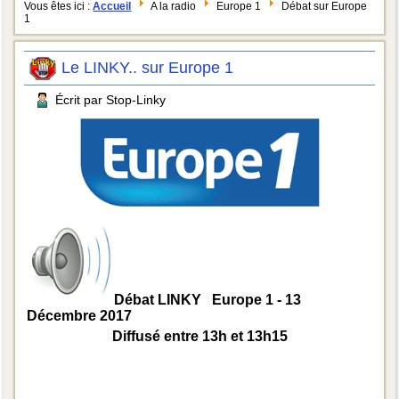
Vous êtes ici :
Accueil
A la radio
Europe 1
Débat sur Europe
1
Le LINKY.. sur Europe 1
Écrit par Stop-Linky
Débat LINKY Europe 1 - 13
Décembre 2017
Diffusé entre 13h et 13h15