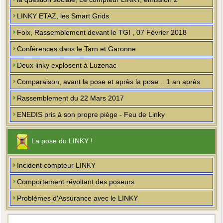
LINKY ETAZ, les Smart Grids
Foix, Rassemblement devant le TGI , 07 Février 2018
Conférences dans le Tarn et Garonne
Deux linky explosent à Luzenac
Comparaison, avant la pose et après la pose .. 1 an après
Rassemblement du 22 Mars 2017
ENEDIS pris à son propre piège - Feu de Linky
La pose du LINKY !
Incident compteur LINKY
Comportement révoltant des poseurs
Problèmes d'Assurance avec le LINKY