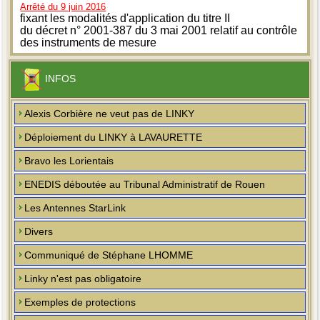
Arrêté du 9 juin 2016
fixant les modalités d'application du titre II
du décret n° 2001-387 du 3 mai 2001 relatif au contrôle
des instruments de mesure
INFOS
Alexis Corbière ne veut pas de LINKY
Déploiement du LINKY à LAVAURETTE
Bravo les Lorientais
ENEDIS déboutée au Tribunal Administratif de Rouen
Les Antennes StarLink
Divers
Communiqué de Stéphane LHOMME
Linky n'est pas obligatoire
Exemples de protections