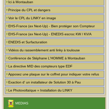
Ici à Montauban
Principe du CPL et dangers
Voir le CPL du LINKY en image
EHS-France (ex Next-Up) - Bien protéger son Compteur
EHS-France (ex Next-Up) - ENEDIS escroc KW / KV/A
ENEDIS et Surfacturation
Vidéos du rassemblement anti linky à toulouse
Conférence de Stéphane L'HOMME à Montauban
La directive MID des compteurs type EDF
Apposez une plaque sur le coffret pour indiquer votre refus
Exaction d' un installateur de Solution 30 à Pau
Le Photovoltaïque = Installation du LINKY
MEDIAS