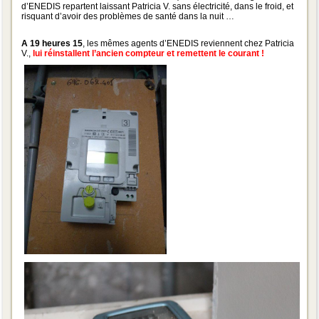
d’ENEDIS repartent laissant Patricia V. sans électricité, dans le froid, et
risquant d’avoir des problèmes de santé dans la nuit …
A 19 heures 15
, les mêmes agents d’ENEDIS reviennent chez Patricia
V.,
lui réinstallent l’ancien compteur et remettent le courant !