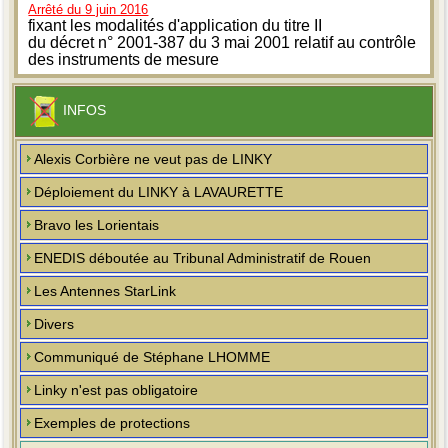
Arrêté du 9 juin 2016
fixant les modalités d'application du titre II
du décret n° 2001-387 du 3 mai 2001 relatif au contrôle
des instruments de mesure
INFOS
Alexis Corbière ne veut pas de LINKY
Déploiement du LINKY à LAVAURETTE
Bravo les Lorientais
ENEDIS déboutée au Tribunal Administratif de Rouen
Les Antennes StarLink
Divers
Communiqué de Stéphane LHOMME
Linky n'est pas obligatoire
Exemples de protections