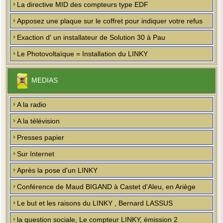
La directive MID des compteurs type EDF
Apposez une plaque sur le coffret pour indiquer votre refus
Exaction d' un installateur de Solution 30 à Pau
Le Photovoltaïque = Installation du LINKY
MEDIAS
A la radio
A la télévision
Presses papier
Sur Internet
Après la pose d'un LINKY
Conférence de Maud BIGAND à Castet d'Aleu, en Ariège
Le but et les raisons du LINKY , Bernard LASSUS
la question sociale, Le compteur LINKY, émission 2