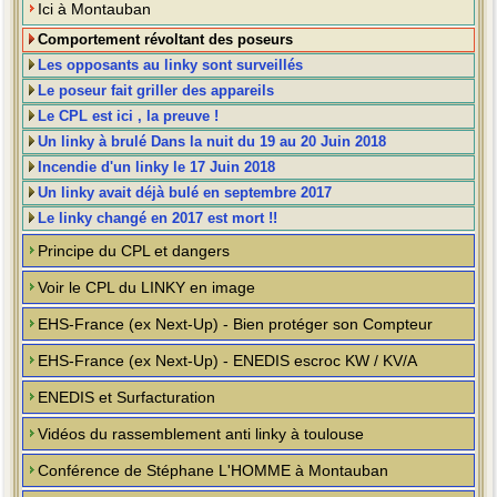
Ici à Montauban
Comportement révoltant des poseurs
Les opposants au linky sont surveillés
Le poseur fait griller des appareils
Le CPL est ici , la preuve !
Un linky à brulé Dans la nuit du 19 au 20 Juin 2018
Incendie d'un linky le 17 Juin 2018
Un linky avait déjà bulé en septembre 2017
Le linky changé en 2017 est mort !!
Principe du CPL et dangers
Voir le CPL du LINKY en image
EHS-France (ex Next-Up) - Bien protéger son Compteur
EHS-France (ex Next-Up) - ENEDIS escroc KW / KV/A
ENEDIS et Surfacturation
Vidéos du rassemblement anti linky à toulouse
Conférence de Stéphane L'HOMME à Montauban