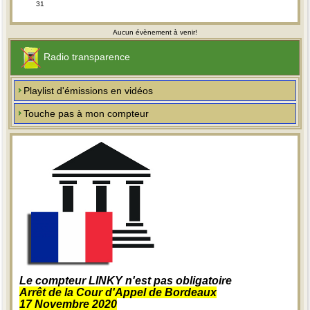
31
Aucun évènement à venir!
Radio transparence
Playlist d'émissions en vidéos
Touche pas à mon compteur
Le compteur LINKY n'est pas obligatoire
Arrêt de la Cour d'Appel de Bordeaux
17 Novembre 2020