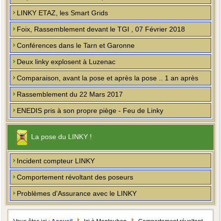
LINKY ETAZ, les Smart Grids
Foix, Rassemblement devant le TGI , 07 Février 2018
Conférences dans le Tarn et Garonne
Deux linky explosent à Luzenac
Comparaison, avant la pose et après la pose .. 1 an après
Rassemblement du 22 Mars 2017
ENEDIS pris à son propre piège - Feu de Linky
La pose du LINKY !
Incident compteur LINKY
Comportement révoltant des poseurs
Problèmes d'Assurance avec le LINKY