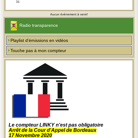
31
Aucun évènement à venir!
Radio transparence
Playlist d'émissions en vidéos
Touche pas à mon compteur
Le compteur LINKY n'est pas obligatoire
Arrêt de la Cour d'Appel de Bordeaux
17 Novembre 2020