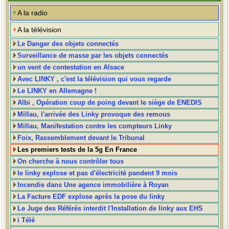
A la radio
A la télévision
Le Danger des objets connectés
Surveillance de masse par les objets connectés
un vent de contestation en Alsace
Avec LINKY , c'est la télévision qui vous regarde
Le LINKY en Allemagne !
Albi , Opération coup de poing devant le siège de ENEDIS
Millau, l'arrivée des Linky provoque des remous
Millau, Manifestation contre les compteurs Linky
Foix, Rassemblement devant le Tribunal
Les premiers tests de la 5g En France
On cherche à nous contrôler tous
le linky explose et pas d'électricité pandent 9 mois
Incendie dans Une agence immobilière à Royan
La Facture EDF explose après la pose du linky
Le Juge des Référés interdit l'Installation de linky aux EHS
i Télé