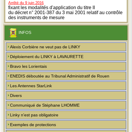
Arrêté du 9 juin 2016
fixant les modalités d'application du titre II
du décret n° 2001-387 du 3 mai 2001 relatif au contrôle
des instruments de mesure
INFOS
Alexis Corbière ne veut pas de LINKY
Déploiement du LINKY à LAVAURETTE
Bravo les Lorientais
ENEDIS déboutée au Tribunal Administratif de Rouen
Les Antennes StarLink
Divers
Communiqué de Stéphane LHOMME
Linky n'est pas obligatoire
Exemples de protections