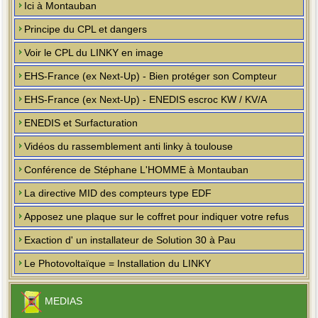
Ici à Montauban
Principe du CPL et dangers
Voir le CPL du LINKY en image
EHS-France (ex Next-Up) - Bien protéger son Compteur
EHS-France (ex Next-Up) - ENEDIS escroc KW / KV/A
ENEDIS et Surfacturation
Vidéos du rassemblement anti linky à toulouse
Conférence de Stéphane L'HOMME à Montauban
La directive MID des compteurs type EDF
Apposez une plaque sur le coffret pour indiquer votre refus
Exaction d' un installateur de Solution 30 à Pau
Le Photovoltaïque = Installation du LINKY
MEDIAS