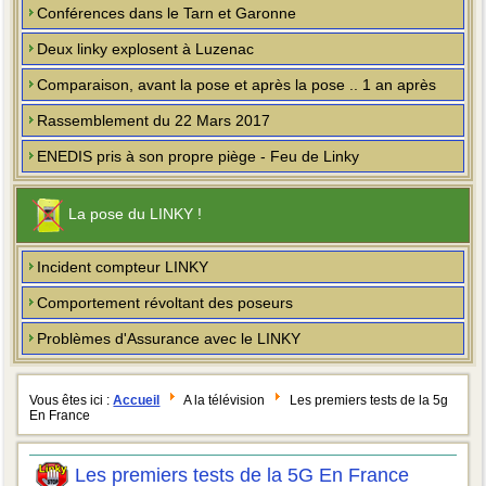
Conférences dans le Tarn et Garonne
Deux linky explosent à Luzenac
Comparaison, avant la pose et après la pose .. 1 an après
Rassemblement du 22 Mars 2017
ENEDIS pris à son propre piège - Feu de Linky
La pose du LINKY !
Incident compteur LINKY
Comportement révoltant des poseurs
Problèmes d'Assurance avec le LINKY
Vous êtes ici :
Accueil
A la télévision
Les premiers tests de la 5g
En France
Les premiers tests de la 5G En France