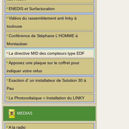
ENEDIS et Surfacturation
Vidéos du rassemblement anti linky à
toulouse
Conférence de Stéphane L'HOMME à
Montauban
La directive MID des compteurs type EDF
Apposez une plaque sur le coffret pour
indiquer votre refus
Exaction d' un installateur de Solution 30 à
Pau
Le Photovoltaïque = Installation du LINKY
MEDIAS
A la radio