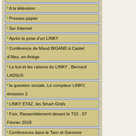
A la télévision
Presses papier
Sur Internet
Après la pose d'un LINKY
Conférence de Maud BIGAND à Castet
d'Aleu, en Ariège
Le but et les raisons du LINKY , Bernard
LASSUS
la question sociale, Le compteur LINKY,
émission 2
LINKY ETAZ, les Smart Grids
Foix, Rassemblement devant le TGI , 07
Février 2018
Conférences dans le Tarn et Garonne