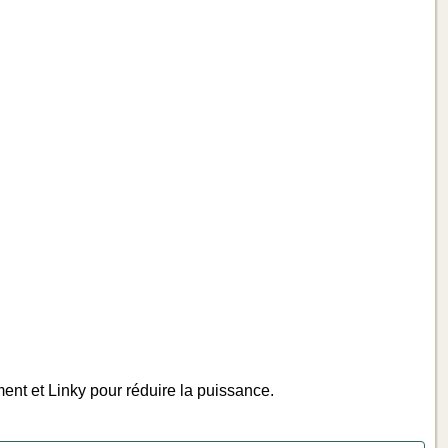
ment et Linky pour réduire la puissance.