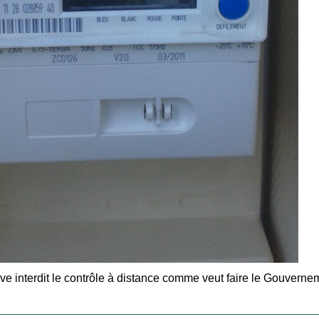
ive interdit le contrôle à distance comme veut faire le Gouverne