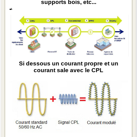
supports bois, etc...
Si dessous un courant propre et un
courant sale avec le CPL