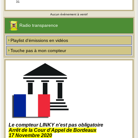
31
Aucun évènement à venir!
Radio transparence
Playlist d'émissions en vidéos
Touche pas à mon compteur
Le compteur LINKY n'est pas obligatoire
Arrêt de la Cour d'Appel de Bordeaux
17 Novembre 2020