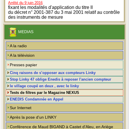
Arrêté du 9 juin 2016
fixant les modalités d'application du titre II
du décret n° 2001-387 du 3 mai 2001 relatif au contrôle
des instruments de mesure
MEDIAS
A la radio
A la télévision
Presses papier
Cinq raisons de s’opposer aux compteurs Linky
Stop Linky 47 oblige Enedis à reposer l'ancien compteur
le village coupé en deux , avec le linky
Tests de filtres par le Magazine NEXUS
ENEDIS Condamnée en Appel
Sur Internet
Après la pose d'un LINKY
Conférence de Maud BIGAND à Castet d'Aleu, en Ariège