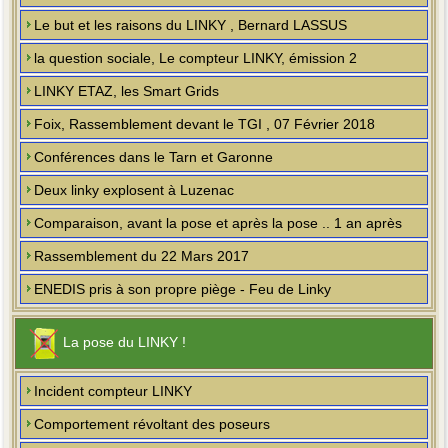
Le but et les raisons du LINKY , Bernard LASSUS
la question sociale, Le compteur LINKY, émission 2
LINKY ETAZ, les Smart Grids
Foix, Rassemblement devant le TGI , 07 Février 2018
Conférences dans le Tarn et Garonne
Deux linky explosent à Luzenac
Comparaison, avant la pose et après la pose .. 1 an après
Rassemblement du 22 Mars 2017
ENEDIS pris à son propre piège - Feu de Linky
La pose du LINKY !
Incident compteur LINKY
Comportement révoltant des poseurs