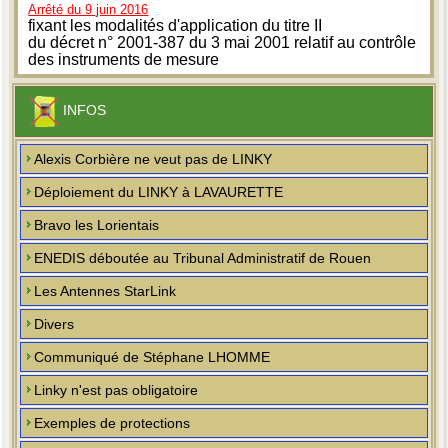
Arrêté du 9 juin 2016
fixant les modalités d'application du titre II
du décret n° 2001-387 du 3 mai 2001 relatif au contrôle
des instruments de mesure
INFOS
Alexis Corbière ne veut pas de LINKY
Déploiement du LINKY à LAVAURETTE
Bravo les Lorientais
ENEDIS déboutée au Tribunal Administratif de Rouen
Les Antennes StarLink
Divers
Communiqué de Stéphane LHOMME
Linky n'est pas obligatoire
Exemples de protections