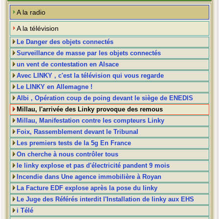
A la radio
A la télévision
Le Danger des objets connectés
Surveillance de masse par les objets connectés
un vent de contestation en Alsace
Avec LINKY , c'est la télévision qui vous regarde
Le LINKY en Allemagne !
Albi , Opération coup de poing devant le siège de ENEDIS
Millau, l'arrivée des Linky provoque des remous
Millau, Manifestation contre les compteurs Linky
Foix, Rassemblement devant le Tribunal
Les premiers tests de la 5g En France
On cherche à nous contrôler tous
le linky explose et pas d'électricité pandent 9 mois
Incendie dans Une agence immobilière à Royan
La Facture EDF explose après la pose du linky
Le Juge des Référés interdit l'Installation de linky aux EHS
i Télé