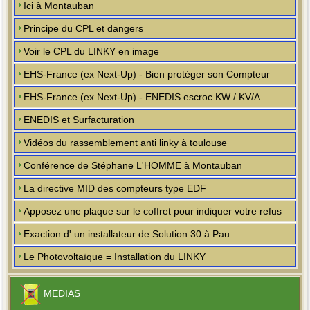
Ici à Montauban
Principe du CPL et dangers
Voir le CPL du LINKY en image
EHS-France (ex Next-Up) - Bien protéger son Compteur
EHS-France (ex Next-Up) - ENEDIS escroc KW / KV/A
ENEDIS et Surfacturation
Vidéos du rassemblement anti linky à toulouse
Conférence de Stéphane L'HOMME à Montauban
La directive MID des compteurs type EDF
Apposez une plaque sur le coffret pour indiquer votre refus
Exaction d' un installateur de Solution 30 à Pau
Le Photovoltaïque = Installation du LINKY
MEDIAS