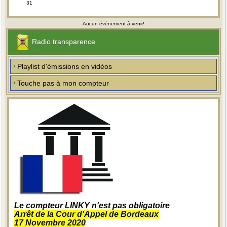
31
Aucun évènement à venir!
Radio transparence
Playlist d'émissions en vidéos
Touche pas à mon compteur
Le compteur LINKY n'est pas obligatoire
Arrêt de la Cour d'Appel de Bordeaux
17 Novembre 2020