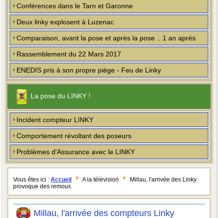
Conférences dans le Tarn et Garonne
Deux linky explosent à Luzenac
Comparaison, avant la pose et après la pose .. 1 an après
Rassemblement du 22 Mars 2017
ENEDIS pris à son propre piège - Feu de Linky
La pose du LINKY !
Incident compteur LINKY
Comportement révoltant des poseurs
Problèmes d'Assurance avec le LINKY
Vous êtes ici :
Accueil
A la télévision
Millau, l'arrivée des Linky
provoque des remous
Millau, l'arrivée des compteurs Linky