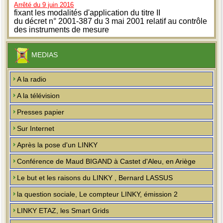
Arrêté du 9 juin 2016
fixant les modalités d'application du titre II
du décret n° 2001-387 du 3 mai 2001 relatif au contrôle
des instruments de mesure
MEDIAS
A la radio
A la télévision
Presses papier
Sur Internet
Après la pose d'un LINKY
Conférence de Maud BIGAND à Castet d'Aleu, en Ariège
Le but et les raisons du LINKY , Bernard LASSUS
la question sociale, Le compteur LINKY, émission 2
LINKY ETAZ, les Smart Grids