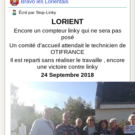
Bravo les Lorientais
Écrit par Stop-Linky
LORIENT
Encore un compteur linky qui ne sera pas
posé
Un comité d'accueil attendait le technicien de
OTIFRANCE
Il est reparti sans réaliser le travaille , encore
une victoire contre linky
24 Septembre 2018