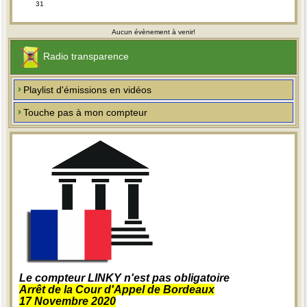
31
Aucun évènement à venir!
Radio transparence
Playlist d'émissions en vidéos
Touche pas à mon compteur
Le compteur LINKY n'est pas obligatoire
Arrêt de la Cour d'Appel de Bordeaux
17 Novembre 2020