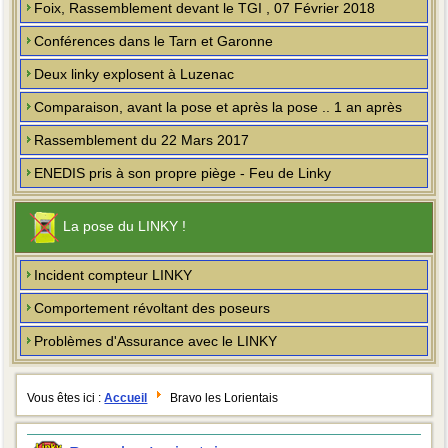
Foix, Rassemblement devant le TGI , 07 Février 2018
Conférences dans le Tarn et Garonne
Deux linky explosent à Luzenac
Comparaison, avant la pose et après la pose .. 1 an après
Rassemblement du 22 Mars 2017
ENEDIS pris à son propre piège - Feu de Linky
La pose du LINKY !
Incident compteur LINKY
Comportement révoltant des poseurs
Problèmes d'Assurance avec le LINKY
Vous êtes ici :
Accueil
Bravo les Lorientais