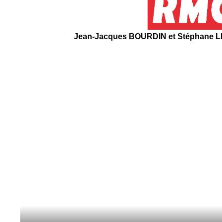
Jean-Jacques BOURDIN et Stéphane LH