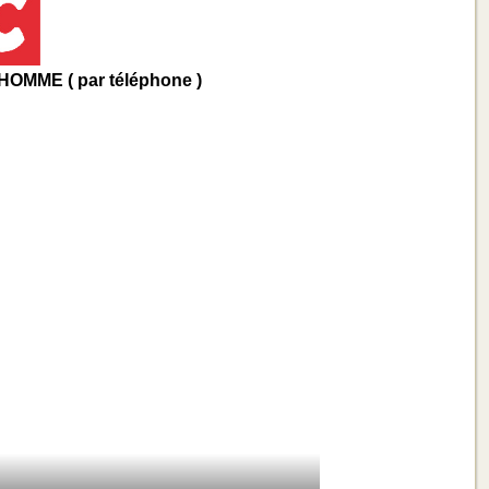
OMME ( par téléphone )