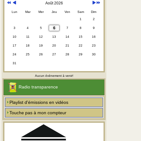
Août 2026
Lun
Mar
Mer
Jeu
Ven
Sam
Dim
1
2
6
3
4
5
7
8
9
10
11
12
13
14
15
16
17
18
19
20
21
22
23
24
25
26
27
28
29
30
31
Aucun évènement à venir!
Radio transparence
Playlist d'émissions en vidéos
Touche pas à mon compteur