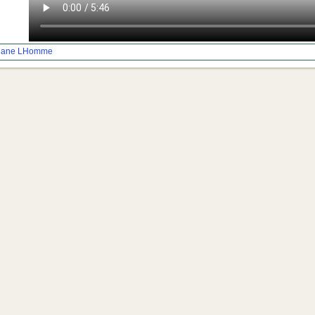
hane LHomme