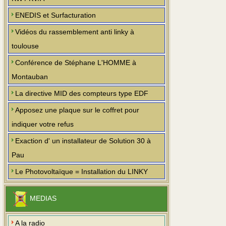
ENEDIS et Surfacturation
Vidéos du rassemblement anti linky à
toulouse
Conférence de Stéphane L'HOMME à
Montauban
La directive MID des compteurs type EDF
Apposez une plaque sur le coffret pour
indiquer votre refus
Exaction d' un installateur de Solution 30 à
Pau
Le Photovoltaïque = Installation du LINKY
MEDIAS
A la radio