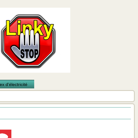
x d'électricité