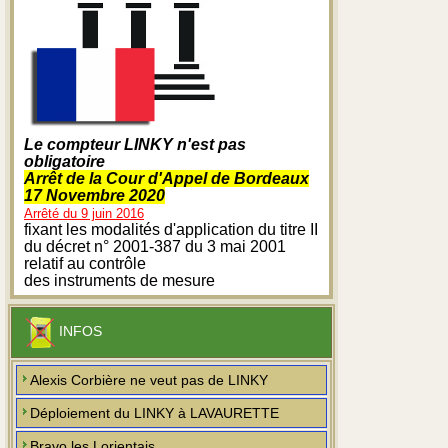
Le compteur LINKY n'est pas
obligatoire
Arrêt de la Cour d'Appel de Bordeaux
17 Novembre 2020
Arrêté du 9 juin 2016
fixant les modalités d'application du titre II
du décret n° 2001-387 du 3 mai 2001
relatif au contrôle
des instruments de mesure
INFOS
Alexis Corbière ne veut pas de LINKY
Déploiement du LINKY à LAVAURETTE
Bravo les Lorientais