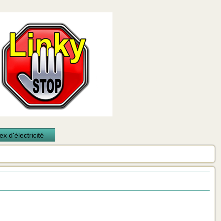
x d'électricité