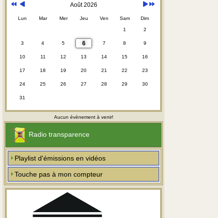
Août 2026
Lun
Mar
Mer
Jeu
Ven
Sam
Dim
1
2
6
3
4
5
7
8
9
10
11
12
13
14
15
16
17
18
19
20
21
22
23
24
25
26
27
28
29
30
31
Aucun évènement à venir!
Radio transparence
Playlist d'émissions en vidéos
Touche pas à mon compteur