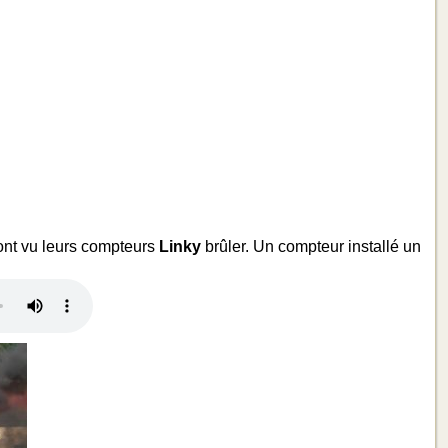
 ont vu leurs compteurs
Linky
brûler. Un compteur installé un