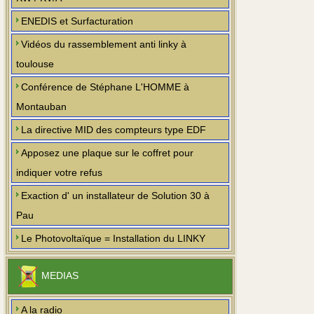
ENEDIS et Surfacturation
Vidéos du rassemblement anti linky à
toulouse
Conférence de Stéphane L'HOMME à
Montauban
La directive MID des compteurs type EDF
Apposez une plaque sur le coffret pour
indiquer votre refus
Exaction d' un installateur de Solution 30 à
Pau
Le Photovoltaïque = Installation du LINKY
MEDIAS
A la radio