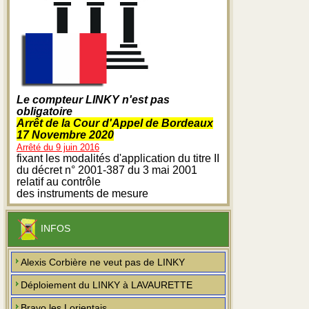
Le compteur LINKY n'est pas
obligatoire
Arrêt de la Cour d'Appel de Bordeaux
17 Novembre 2020
Arrêté du 9 juin 2016
fixant les modalités d'application du titre II
du décret n° 2001-387 du 3 mai 2001
relatif au contrôle
des instruments de mesure
INFOS
Alexis Corbière ne veut pas de LINKY
Déploiement du LINKY à LAVAURETTE
Bravo les Lorientais