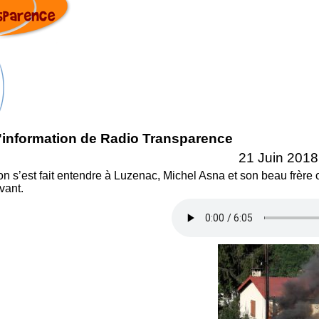
d'information de Radio Transparence
21 Juin 2018
n s’est fait entendre à Luzenac, Michel Asna et son beau frère
vant.