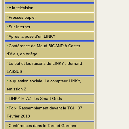
A la télévision
Presses papier
Sur Internet
Après la pose d'un LINKY
Conférence de Maud BIGAND à Castet
d'Aleu, en Ariège
Le but et les raisons du LINKY , Bernard
LASSUS
la question sociale, Le compteur LINKY,
émission 2
LINKY ETAZ, les Smart Grids
Foix, Rassemblement devant le TGI , 07
Février 2018
Conférences dans le Tarn et Garonne