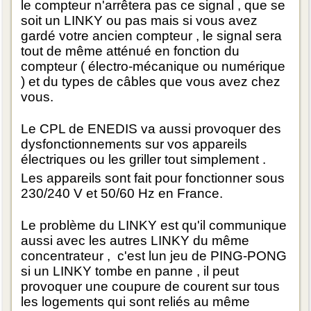
le compteur n'arrêtera pas ce signal , que se
soit un LINKY ou pas mais si vous avez
gardé votre ancien compteur , le signal sera
tout de même atténué en fonction du
compteur ( électro-mécanique ou numérique
) et du types de câbles que vous avez chez
vous.
Le CPL de ENEDIS va aussi provoquer des
dysfonctionnements sur vos appareils
électriques ou les griller tout simplement .
Les appareils sont fait pour fonctionner sous
230/240 V et 50/60 Hz en France.
Le problème du LINKY est qu'il communique
aussi avec les autres LINKY du même
concentrateur , c'est lun jeu de PING-PONG
si un LINKY tombe en panne , il peut
provoquer une coupure de courent sur tous
les logements qui sont reliés au même