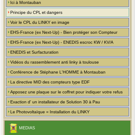
Ici à Montauban
Principe du CPL et dangers
Voir le CPL du LINKY en image
EHS-France (ex Next-Up) - Bien protéger son Compteur
EHS-France (ex Next-Up) - ENEDIS escroc KW / KV/A
ENEDIS et Surfacturation
Vidéos du rassemblement anti linky à toulouse
Conférence de Stéphane L'HOMME à Montauban
La directive MID des compteurs type EDF
Apposez une plaque sur le coffret pour indiquer votre refus
Exaction d' un installateur de Solution 30 à Pau
Le Photovoltaïque = Installation du LINKY
MEDIAS