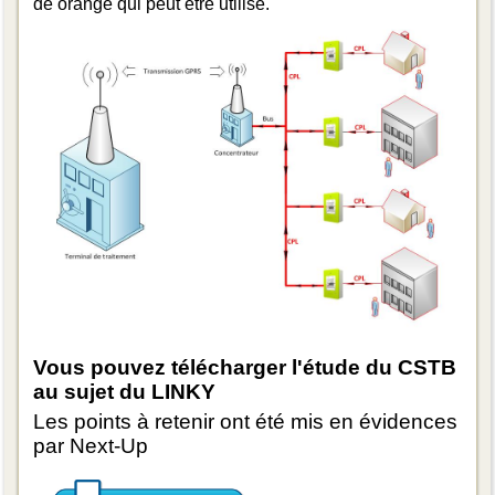
de orange qui peut être utilisé.
Vous pouvez télécharger l'étude du CSTB
au sujet du LINKY
Les points à retenir ont été mis en évidences
par Next-Up