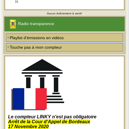
31
Aucun évènement à venir!
Radio transparence
Playlist d'émissions en vidéos
Touche pas à mon compteur
Le compteur LINKY n'est pas obligatoire
Arrêt de la Cour d'Appel de Bordeaux
17 Novembre 2020