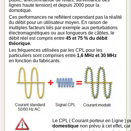
lignes haute tension) et depuis 2000 pour la
domotique.
Ces performances ne reflètent cependant pas la réalité
du débit pour un utilisateur moyen. En raison de
multiples facteurs liés par exemple aux perturbations
électromagnétiques ou aux longueurs de câbles, le
débit réel est compris entre
45 et 75 % du débit
théorique
.
Les fréquences utilisées par les CPL pour les
particuliers sont comprises entre
1,6 MHz et 30 MHz
en fonction du fabricants.
Le CPL ( Courant porteur en Ligne ) 
domestique
non prévu à cet effet, ca