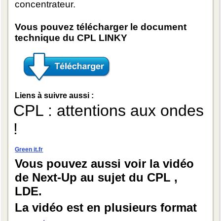
concentrateur.
Vous pouvez télécharger le document
technique du CPL LINKY
Liens à suivre aussi :
CPL : attentions aux ondes
!
Green it.fr
Vous pouvez aussi voir la vidéo
de Next-Up au sujet du CPL ,
LDE.
La vidéo est en plusieurs format