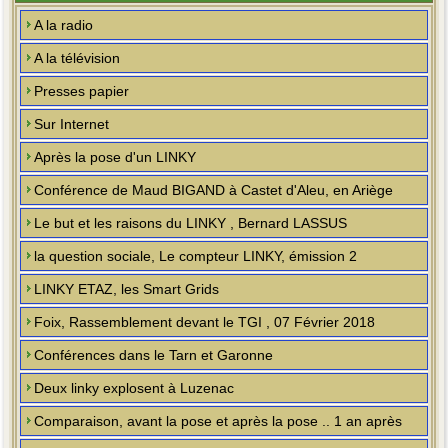
A la radio
A la télévision
Presses papier
Sur Internet
Après la pose d'un LINKY
Conférence de Maud BIGAND à Castet d'Aleu, en Ariège
Le but et les raisons du LINKY , Bernard LASSUS
la question sociale, Le compteur LINKY, émission 2
LINKY ETAZ, les Smart Grids
Foix, Rassemblement devant le TGI , 07 Février 2018
Conférences dans le Tarn et Garonne
Deux linky explosent à Luzenac
Comparaison, avant la pose et après la pose .. 1 an après