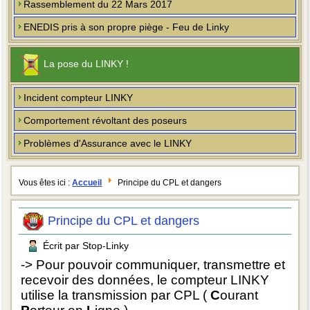
Rassemblement du 22 Mars 2017
ENEDIS pris à son propre piège - Feu de Linky
La pose du LINKY !
Incident compteur LINKY
Comportement révoltant des poseurs
Problèmes d'Assurance avec le LINKY
Vous êtes ici :
Accueil
Principe du CPL et dangers
Principe du CPL et dangers
Écrit par Stop-Linky
-> Pour pouvoir communiquer, transmettre et
recevoir des données, le compteur LINKY
utilise la transmission par CPL (
C
ourant