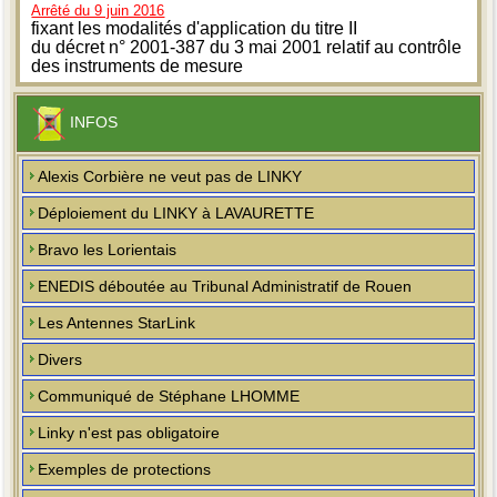
Arrêté du 9 juin 2016
fixant les modalités d'application du titre II
du décret n° 2001-387 du 3 mai 2001 relatif au contrôle
des instruments de mesure
INFOS
Alexis Corbière ne veut pas de LINKY
Déploiement du LINKY à LAVAURETTE
Bravo les Lorientais
ENEDIS déboutée au Tribunal Administratif de Rouen
Les Antennes StarLink
Divers
Communiqué de Stéphane LHOMME
Linky n'est pas obligatoire
Exemples de protections