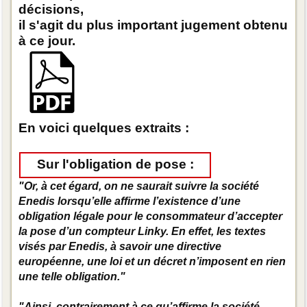
décisions,
il s'agit du plus important jugement obtenu
à ce jour.
En voici quelques extraits :
Sur l'obligation de pose :
"Or, à cet égard, on ne saurait suivre la société
Enedis lorsqu’elle affirme l’existence d’une
obligation légale pour le consommateur d’accepter
la pose d’un compteur Linky. En effet, les textes
visés par Enedis, à savoir une directive
européenne, une loi et un décret n’imposent en rien
une telle obligation."
"Ainsi, contrairement à ce qu’affirme la société