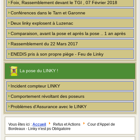
Foix, Rassemblement devant le TGI , 07 Février 2018
Conférences dans le Tarn et Garonne
Deux linky explosent à Luzenac
Comparaison, avant la pose et après la pose .. 1 an après
Rassemblement du 22 Mars 2017
ENEDIS pris à son propre piège - Feu de Linky
La pose du LINKY !
Incident compteur LINKY
Comportement révoltant des poseurs
Problèmes d'Assurance avec le LINKY
Vous êtes ici :
Accueil
Refus et Actions
Cour d'Appel de
Bordeaux - Linky n'est ps Obligatoire