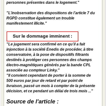
personnes présentes dans le logement."
"L’inobservation des dispositions de l’article 7 du
RGPD constitue également un trouble
manifestement illicite."
Sur le dommage imminent :
"Le jugement sera conﬁrmé en ce qu’il a fait
injonction à la société Enedis de procéder, à titre
conservatoire, à la pose de dispositifs ﬁltrants
destinés à protéger ces personnes des champs
électro-magnétiques générés par la bande CPL
associée au compteur Linky."
"Il convient cependant de porter à la somme de
500 euros par jour de retard et par point de
livraison, passé un mois à compter de la présente
décision, et ce pendant un délai de trois mois ..."
Source de l'article :