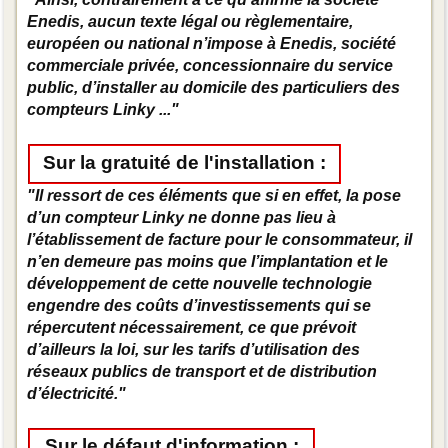
Enedis, aucun texte légal ou règlementaire,
européen ou national n’impose à Enedis, société
commerciale privée, concessionnaire du service
public, d’installer au domicile des particuliers des
compteurs Linky ..."
Sur la gratuité de l'installation :
"Il ressort de ces éléments que si en effet, la pose
d’un compteur Linky ne donne pas lieu à
l’établissement de facture pour le consommateur, il
n’en demeure pas moins que l’implantation et le
développement de cette nouvelle technologie
engendre des coûts d’investissements qui se
répercutent nécessairement, ce que prévoit
d’ailleurs la loi, sur les tarifs d’utilisation des
réseaux publics de transport et de distribution
d’électricité."
Sur le défaut d'information :