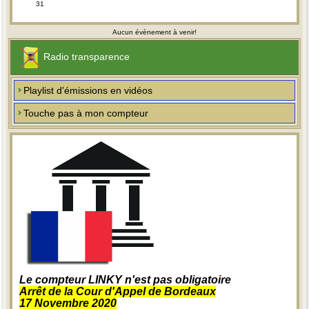
31
Aucun évènement à venir!
Radio transparence
Playlist d'émissions en vidéos
Touche pas à mon compteur
Le compteur LINKY n'est pas obligatoire
Arrêt de la Cour d'Appel de Bordeaux
17 Novembre 2020