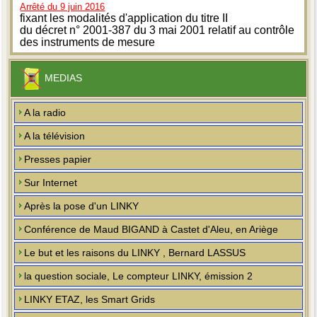
Arrêté du 9 juin 2016
fixant les modalités d'application du titre II
du décret n° 2001-387 du 3 mai 2001 relatif au contrôle
des instruments de mesure
MEDIAS
A la radio
A la télévision
Presses papier
Sur Internet
Après la pose d'un LINKY
Conférence de Maud BIGAND à Castet d'Aleu, en Ariège
Le but et les raisons du LINKY , Bernard LASSUS
la question sociale, Le compteur LINKY, émission 2
LINKY ETAZ, les Smart Grids