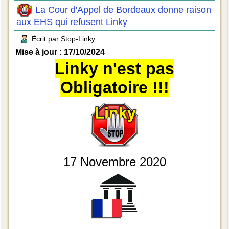
La Cour d'Appel de Bordeaux donne raison
aux EHS qui refusent Linky
Écrit par Stop-Linky
Mise à jour : 17/10/2024
Linky n'est pas
Obligatoire !!!
17 Novembre 2020