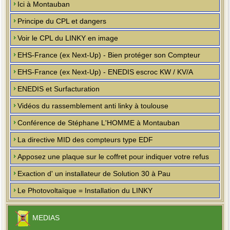
Ici à Montauban
Principe du CPL et dangers
Voir le CPL du LINKY en image
EHS-France (ex Next-Up) - Bien protéger son Compteur
EHS-France (ex Next-Up) - ENEDIS escroc KW / KV/A
ENEDIS et Surfacturation
Vidéos du rassemblement anti linky à toulouse
Conférence de Stéphane L'HOMME à Montauban
La directive MID des compteurs type EDF
Apposez une plaque sur le coffret pour indiquer votre refus
Exaction d' un installateur de Solution 30 à Pau
Le Photovoltaïque = Installation du LINKY
MEDIAS