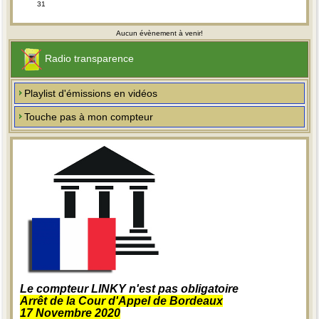
31
Aucun évènement à venir!
Radio transparence
Playlist d'émissions en vidéos
Touche pas à mon compteur
Le compteur LINKY n'est pas obligatoire
Arrêt de la Cour d'Appel de Bordeaux
17 Novembre 2020