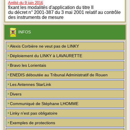
Arrêté du 9 juin 2016
fixant les modalités d'application du titre II
du décret n° 2001-387 du 3 mai 2001 relatif au contrôle
des instruments de mesure
INFOS
Alexis Corbière ne veut pas de LINKY
Déploiement du LINKY à LAVAURETTE
Bravo les Lorientais
ENEDIS déboutée au Tribunal Administratif de Rouen
Les Antennes StarLink
Divers
Communiqué de Stéphane LHOMME
Linky n'est pas obligatoire
Exemples de protections