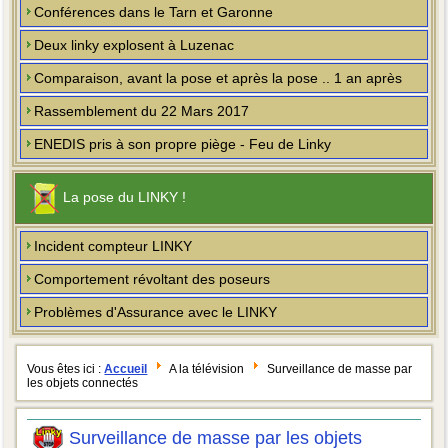
Conférences dans le Tarn et Garonne
Deux linky explosent à Luzenac
Comparaison, avant la pose et après la pose .. 1 an après
Rassemblement du 22 Mars 2017
ENEDIS pris à son propre piège - Feu de Linky
La pose du LINKY !
Incident compteur LINKY
Comportement révoltant des poseurs
Problèmes d'Assurance avec le LINKY
Vous êtes ici :
Accueil
A la télévision
Surveillance de masse par
les objets connectés
Surveillance de masse par les objets