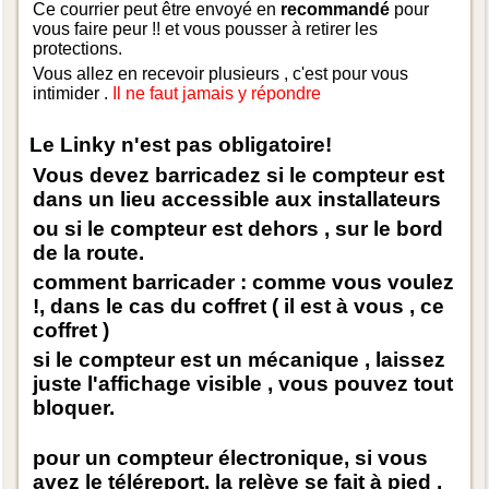
Ce courrier peut être envoyé en
recommandé
pour
vous faire peur !! et vous pousser à retirer les
protections.
Vous allez en recevoir plusieurs , c'est pour vous
intimider .
Il ne faut jamais y répondre
Le Linky n'est pas obligatoire!
Vous devez barricadez si le compteur est
dans un lieu accessible aux installateurs
ou si le compteur est dehors , sur le bord
de la route.
comment barricader : comme vous voulez
!, dans le cas du coffret ( il est à vous , ce
coffret )
si le compteur est un mécanique , laissez
juste l'affichage visible , vous pouvez tout
bloquer.
pour un compteur électronique, si vous
avez le téléreport, la relève se fait à pied ,