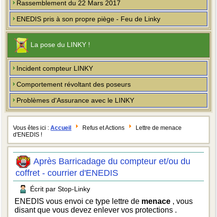
Rassemblement du 22 Mars 2017
ENEDIS pris à son propre piège - Feu de Linky
La pose du LINKY !
Incident compteur LINKY
Comportement révoltant des poseurs
Problèmes d'Assurance avec le LINKY
Vous êtes ici :
Accueil
Refus et Actions
Lettre de menace
d'ENEDIS !
Après Barricadage du compteur et/ou du
coffret - courrier d'ENEDIS
Écrit par Stop-Linky
ENEDIS vous envoi ce type lettre de
menace
, vous
disant que vous devez enlever vos protections .