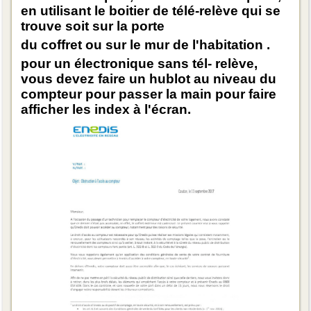
en utilisant le boitier de télé-relève qui se
trouve soit sur la porte
du coffret ou sur le mur de l'habitation .
pour un électronique sans tél- relève,
vous devez faire un hublot au niveau du
compteur pour passer la main pour faire
afficher les index à l'écran.