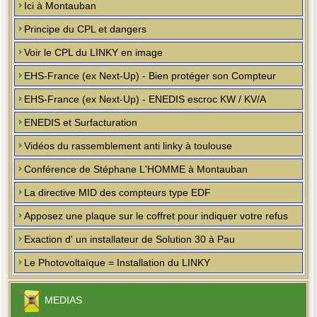
Ici à Montauban
Principe du CPL et dangers
Voir le CPL du LINKY en image
EHS-France (ex Next-Up) - Bien protéger son Compteur
EHS-France (ex Next-Up) - ENEDIS escroc KW / KV/A
ENEDIS et Surfacturation
Vidéos du rassemblement anti linky à toulouse
Conférence de Stéphane L'HOMME à Montauban
La directive MID des compteurs type EDF
Apposez une plaque sur le coffret pour indiquer votre refus
Exaction d' un installateur de Solution 30 à Pau
Le Photovoltaïque = Installation du LINKY
MEDIAS