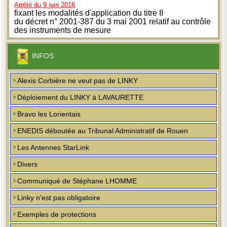
Arrêté du 9 juin 2016
fixant les modalités d'application du titre II
du décret n° 2001-387 du 3 mai 2001 relatif au contrôle
des instruments de mesure
INFOS
Alexis Corbière ne veut pas de LINKY
Déploiement du LINKY à LAVAURETTE
Bravo les Lorientais
ENEDIS déboutée au Tribunal Administratif de Rouen
Les Antennes StarLink
Divers
Communiqué de Stéphane LHOMME
Linky n'est pas obligatoire
Exemples de protections