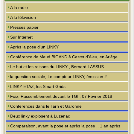
A la radio
A la télévision
Presses papier
Sur Internet
Après la pose d'un LINKY
Conférence de Maud BIGAND à Castet d'Aleu, en Ariège
Le but et les raisons du LINKY , Bernard LASSUS
la question sociale, Le compteur LINKY, émission 2
LINKY ETAZ, les Smart Grids
Foix, Rassemblement devant le TGI , 07 Février 2018
Conférences dans le Tarn et Garonne
Deux linky explosent à Luzenac
Comparaison, avant la pose et après la pose .. 1 an après