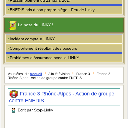
Rassemblement du 22 Mars 2017
ENEDIS pris à son propre piège - Feu de Linky
La pose du LINKY !
Incident compteur LINKY
Comportement révoltant des poseurs
Problèmes d'Assurance avec le LINKY
Vous êtes ici :
Accueil
A la télévision
France 3
France 3 -
Rhône-Alpes - Action de groupe contre ENEDIS
France 3 Rhône-Alpes - Action de groupe
contre ENEDIS
Écrit par Stop-Linky