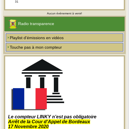
31
Aucun évènement à venir!
Radio transparence
Playlist d'émissions en vidéos
Touche pas à mon compteur
Le compteur LINKY n'est pas obligatoire
Arrêt de la Cour d'Appel de Bordeaux
17 Novembre 2020