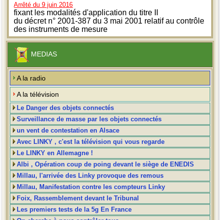
Arrêté du 9 juin 2016
fixant les modalités d'application du titre II
du décret n° 2001-387 du 3 mai 2001 relatif au contrôle
des instruments de mesure
MEDIAS
A la radio
A la télévision
Le Danger des objets connectés
Surveillance de masse par les objets connectés
un vent de contestation en Alsace
Avec LINKY , c'est la télévision qui vous regarde
Le LINKY en Allemagne !
Albi , Opération coup de poing devant le siège de ENEDIS
Millau, l'arrivée des Linky provoque des remous
Millau, Manifestation contre les compteurs Linky
Foix, Rassemblement devant le Tribunal
Les premiers tests de la 5g En France