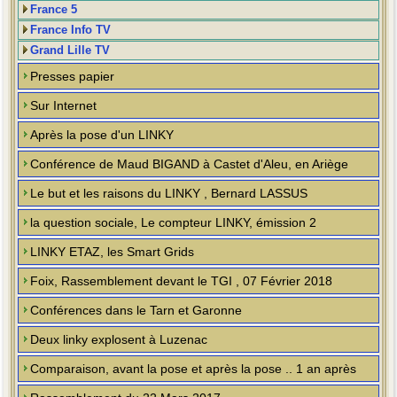
France 5
France Info TV
Grand Lille TV
Presses papier
Sur Internet
Après la pose d'un LINKY
Conférence de Maud BIGAND à Castet d'Aleu, en Ariège
Le but et les raisons du LINKY , Bernard LASSUS
la question sociale, Le compteur LINKY, émission 2
LINKY ETAZ, les Smart Grids
Foix, Rassemblement devant le TGI , 07 Février 2018
Conférences dans le Tarn et Garonne
Deux linky explosent à Luzenac
Comparaison, avant la pose et après la pose .. 1 an après