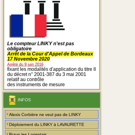
Le compteur LINKY n'est pas
obligatoire
Arrêt de la Cour d'Appel de Bordeaux
17 Novembre 2020
Arrêté du 9 juin 2016
fixant les modalités d'application du titre II
du décret n° 2001-387 du 3 mai 2001
relatif au contrôle
des instruments de mesure
INFOS
Alexis Corbière ne veut pas de LINKY
Déploiement du LINKY à LAVAURETTE
Bravo les Lorientais