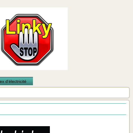
x d'électricité