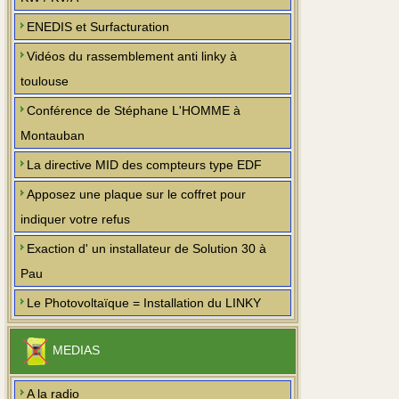
ENEDIS et Surfacturation
Vidéos du rassemblement anti linky à
toulouse
Conférence de Stéphane L'HOMME à
Montauban
La directive MID des compteurs type EDF
Apposez une plaque sur le coffret pour
indiquer votre refus
Exaction d' un installateur de Solution 30 à
Pau
Le Photovoltaïque = Installation du LINKY
MEDIAS
A la radio