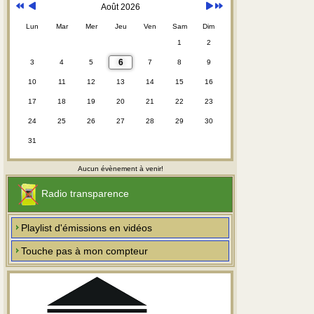
Août 2026
Lun
Mar
Mer
Jeu
Ven
Sam
Dim
1
2
6
3
4
5
7
8
9
10
11
12
13
14
15
16
17
18
19
20
21
22
23
24
25
26
27
28
29
30
31
Aucun évènement à venir!
Radio transparence
Playlist d'émissions en vidéos
Touche pas à mon compteur