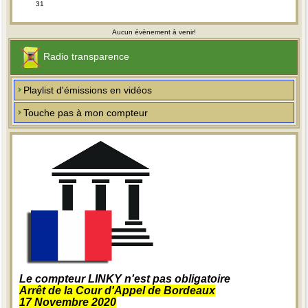
31
Aucun évènement à venir!
Radio transparence
Playlist d'émissions en vidéos
Touche pas à mon compteur
Le compteur LINKY n'est pas obligatoire
Arrêt de la Cour d'Appel de Bordeaux
17 Novembre 2020