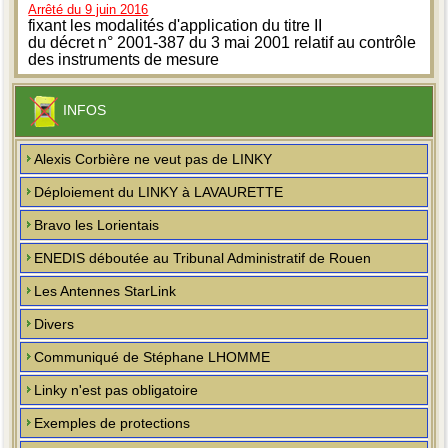
Arrêté du 9 juin 2016
fixant les modalités d'application du titre II
du décret n° 2001-387 du 3 mai 2001 relatif au contrôle
des instruments de mesure
INFOS
Alexis Corbière ne veut pas de LINKY
Déploiement du LINKY à LAVAURETTE
Bravo les Lorientais
ENEDIS déboutée au Tribunal Administratif de Rouen
Les Antennes StarLink
Divers
Communiqué de Stéphane LHOMME
Linky n'est pas obligatoire
Exemples de protections