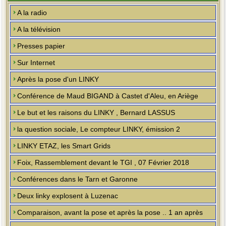
A la radio
A la télévision
Presses papier
Sur Internet
Après la pose d'un LINKY
Conférence de Maud BIGAND à Castet d'Aleu, en Ariège
Le but et les raisons du LINKY , Bernard LASSUS
la question sociale, Le compteur LINKY, émission 2
LINKY ETAZ, les Smart Grids
Foix, Rassemblement devant le TGI , 07 Février 2018
Conférences dans le Tarn et Garonne
Deux linky explosent à Luzenac
Comparaison, avant la pose et après la pose .. 1 an après