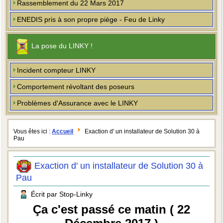
Rassemblement du 22 Mars 2017
ENEDIS pris à son propre piège - Feu de Linky
La pose du LINKY !
Incident compteur LINKY
Comportement révoltant des poseurs
Problèmes d'Assurance avec le LINKY
Vous êtes ici :
Accueil
Exaction d' un installateur de Solution 30 à
Pau
Exaction d' un installateur de Solution 30 à
Pau
Écrit par Stop-Linky
Ça c'est passé ce matin ( 22