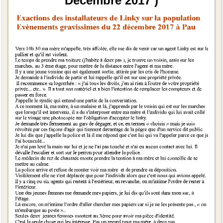
Décembre 2017 )