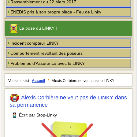
Rassemblement du 22 Mars 2017
ENEDIS pris à son propre piège - Feu de Linky
La pose du LINKY !
Incident compteur LINKY
Comportement révoltant des poseurs
Problèmes d'Assurance avec le LINKY
Vous êtes ici :
Accueil
Alexis Corbière ne veut pas de LINKY
Alexis Corbière ne veut pas de LINKY dans
sa permanence
Écrit par Stop-Linky