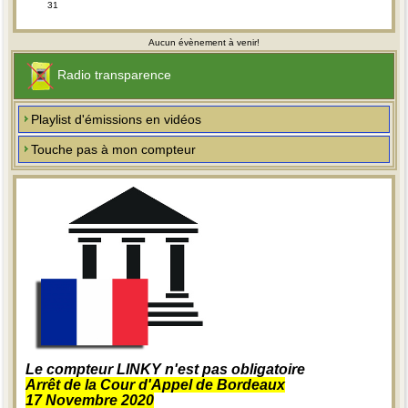
31
Aucun évènement à venir!
Radio transparence
Playlist d'émissions en vidéos
Touche pas à mon compteur
Le compteur LINKY n'est pas obligatoire
Arrêt de la Cour d'Appel de Bordeaux
17 Novembre 2020