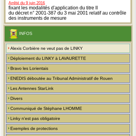
Arrêté du 9 juin 2016
fixant les modalités d'application du titre II
du décret n° 2001-387 du 3 mai 2001 relatif au contrôle
des instruments de mesure
INFOS
Alexis Corbière ne veut pas de LINKY
Déploiement du LINKY à LAVAURETTE
Bravo les Lorientais
ENEDIS déboutée au Tribunal Administratif de Rouen
Les Antennes StarLink
Divers
Communiqué de Stéphane LHOMME
Linky n'est pas obligatoire
Exemples de protections