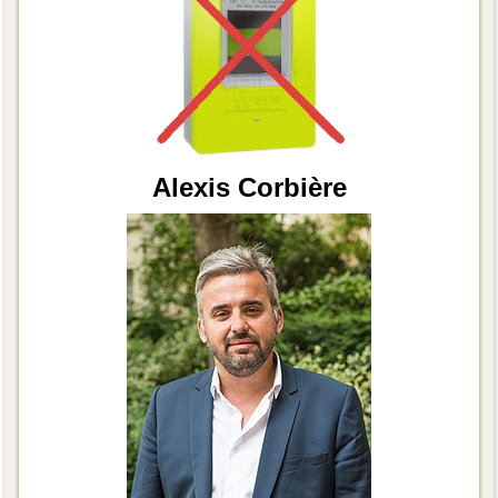
Alexis Corbière