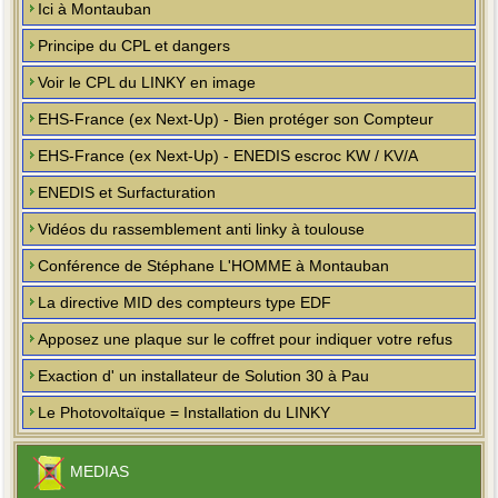
Ici à Montauban
Principe du CPL et dangers
Voir le CPL du LINKY en image
EHS-France (ex Next-Up) - Bien protéger son Compteur
EHS-France (ex Next-Up) - ENEDIS escroc KW / KV/A
ENEDIS et Surfacturation
Vidéos du rassemblement anti linky à toulouse
Conférence de Stéphane L'HOMME à Montauban
La directive MID des compteurs type EDF
Apposez une plaque sur le coffret pour indiquer votre refus
Exaction d' un installateur de Solution 30 à Pau
Le Photovoltaïque = Installation du LINKY
MEDIAS