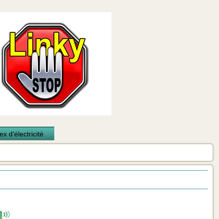
x d'électricité