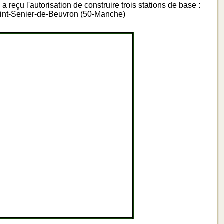
reçu l'autorisation de construire trois stations de base :
Saint-Senier-de-Beuvron (50-Manche)