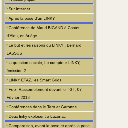
Sur Internet
Après la pose d'un LINKY
Conférence de Maud BIGAND à Castet
d'Aleu, en Ariège
Le but et les raisons du LINKY , Bernard
LASSUS
la question sociale, Le compteur LINKY,
émission 2
LINKY ETAZ, les Smart Grids
Foix, Rassemblement devant le TGI , 07
Février 2018
Conférences dans le Tarn et Garonne
Deux linky explosent à Luzenac
Comparaison, avant la pose et après la pose