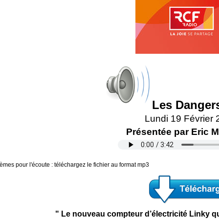
Les Danger
Lundi 19 Février
Présentée par Eric M
mes pour l'écoute : téléchargez le fichier au format mp3
" Le nouveau compteur d’électricité Linky qu’