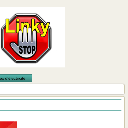
x d'électricité