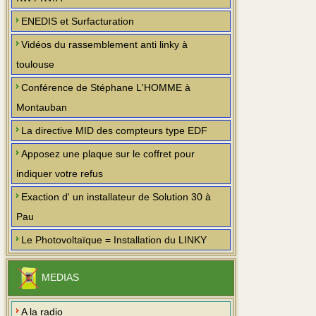
ENEDIS et Surfacturation
Vidéos du rassemblement anti linky à
toulouse
Conférence de Stéphane L'HOMME à
Montauban
La directive MID des compteurs type EDF
Apposez une plaque sur le coffret pour
indiquer votre refus
Exaction d' un installateur de Solution 30 à
Pau
Le Photovoltaïque = Installation du LINKY
MEDIAS
A la radio