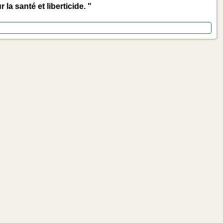
la santé et liberticide. "