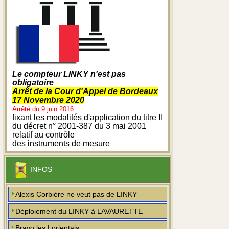
Le compteur LINKY n'est pas
obligatoire
Arrêt de la Cour d'Appel de Bordeaux
17 Novembre 2020
Arrêté du 9 juin 2016
fixant les modalités d'application du titre II
du décret n° 2001-387 du 3 mai 2001
relatif au contrôle
des instruments de mesure
INFOS
Alexis Corbière ne veut pas de LINKY
Déploiement du LINKY à LAVAURETTE
Bravo les Lorientais